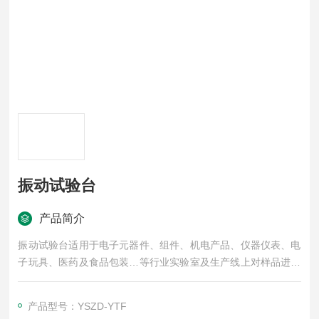
振动试验台
产品简介
振动试验台适用于电子元器件、组件、机电产品、仪器仪表、电
子玩具、医药及食品包装…等行业实验室及生产线上对样品进行
低频振动试验。
产品型号：YSZD-YTF