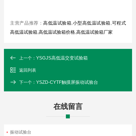
主营产品推荐：
高低温试验箱
,
小型高低温试验箱
,
可程式
高低温试验箱
,
高低温试验箱价格
,
高低温试验箱厂家
YSGJS高低温交变试验箱
上一个：
返回列表
YSZD-CYTF触摸屏振动试验台
下一个：
在线留言