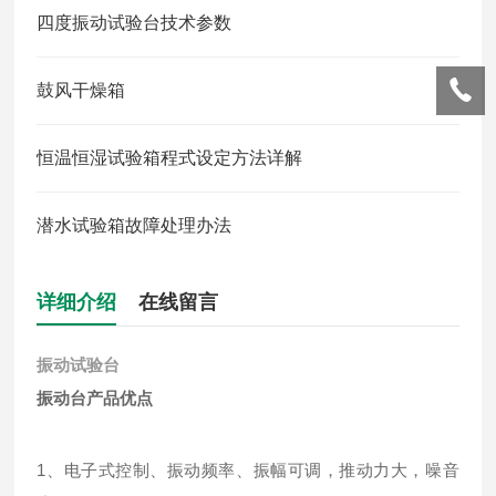
四度振动试验台技术参数
鼓风干燥箱
恒温恒湿试验箱程式设定方法详解
潜水试验箱故障处理办法
详细介绍
在线留言
振动试验台
振动台产品优点
1、电子式控制、振动频率、振幅可调，推动力大，噪音