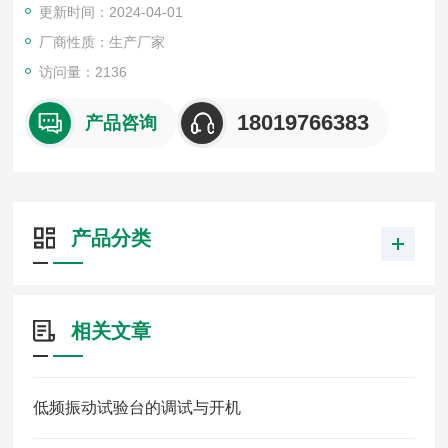
更新时间：2024-04-01
厂商性质：生产厂家
访问量：2136
18019766383
产品咨询
产品分类
相关文章
低频振动试验台的调试与开机