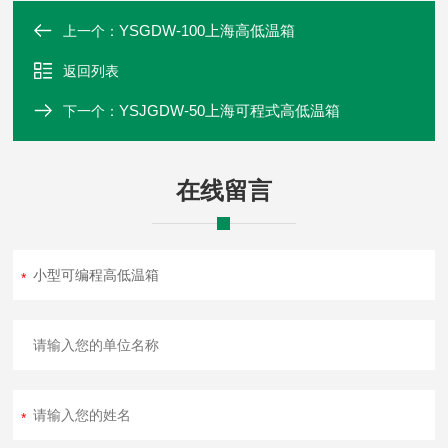
YSGDW-100上海高低温箱
上一个：
返回列表
YSJGDW-50上海可程式高低温箱
下一个：
在线留言