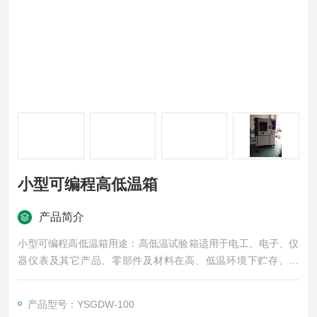
小型可编程高低温箱
产品简介
小型可编程高低温箱用途：高低温试验箱适用于电工、电子、仪
器仪表及其它产品、零部件及材料在高、低温环境下贮存、运
输、使用时的适应性试验。
产品型号：YSGDW-100