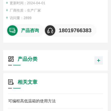
更新时间：2024-04-01
厂商性质：生产厂家
访问量：2899
18019766383
产品咨询
产品分类
相关文章
可编程高低温箱的使用方法