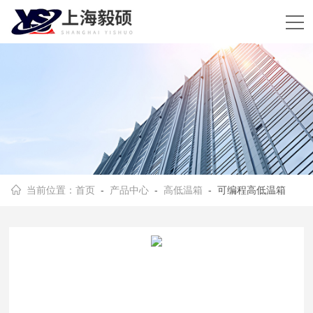
当前位置：
首页
-
产品中心
-
高低温箱
- 可编程高低温箱