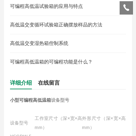
可编程高低温试验箱的应用与特点
高低温交变循环试验箱正确摆放样品的方法
高低温交变湿热箱倥制系统
可编程高低温箱的可编程功能是什么？
详细介绍
在线留言
小型可编程高低温箱
设备型号
工作室尺寸（深×宽×高
外形尺寸（深×宽×高
设备型号
mm）
mm）