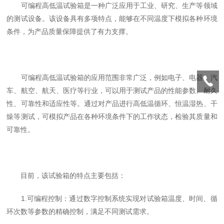
可编程高低温试验箱是一种广泛应用于工业、研究、生产等领域
的测试设备。该设备具有多项特点，能够在不同温度下模拟各种环境
条件，为产品质量保障提供了有力支撑。
可编程高低温试验箱的应用范围非常广泛，例如电子、电器、汽
车、航空、航天、医疗等行业，可以用于测试产品的性能参数、耐久
性、可靠性和适应性等。通过对产品进行高低温循环、恒温湿热、干
燥等测试，可模拟产品在各种环境条件下的工作状态，检验其质量和
可靠性。
目前，该试验箱的特点主要包括：
1.可编程控制：通过数字控制系统实现对试验箱温度、时间、循
环次数等参数的精确控制，满足不同测试需求。