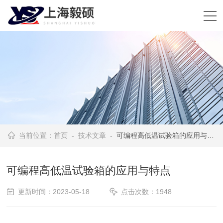
当前位置：
首页
-
技术文章
- 可编程高低温试验箱的应用与特点
可编程高低温试验箱的应用与特点
更新时间：2023-05-18
点击次数：1948