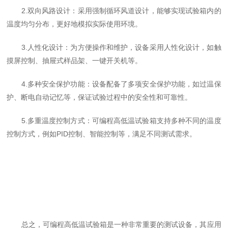
2.双向风路设计：采用强制循环风道设计，能够实现试验箱内的
温度均匀分布，更好地模拟实际使用环境。
3.人性化设计：为方便操作和维护，设备采用人性化设计，如触
摸屏控制、抽屉式样品架、一键开关机等。
4.多种安全保护功能：设备配备了多项安全保护功能，如过温保
护、断电自动记忆等，保证试验过程中的安全性和可靠性。
5.多重温度控制方式：可编程高低温试验箱支持多种不同的温度
控制方式，例如PID控制、智能控制等，满足不同测试需求。
总之，可编程高低温试验箱是一种非常重要的测试设备，其应用