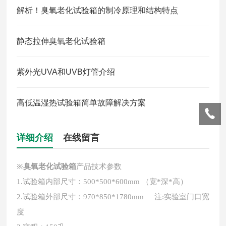
解析！臭氧老化试验箱的制冷原理和结构特点
静态拉伸臭氧老化试验箱
紫外光UVA和UVB灯管介绍
高低温湿热试验箱简单故障解决方案
详细介绍
在线留言
※
臭氧老化试验箱
产品技术参数
1.
试验箱内部尺寸：500*500*600mm （宽*深*高）
2.
试验箱外部尺寸：970*850*1780mm
注:实验室门口宽
度