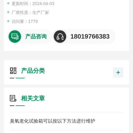
更新时间：2024-04-03
厂商性质：生产厂家
访问量：1779
18019766383
产品咨询
产品分类
相关文章
臭氧老化试验箱可以按以下方法进行维护