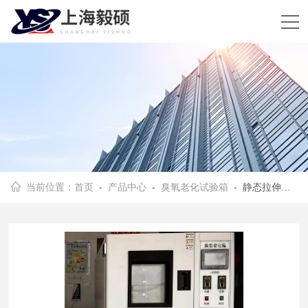
当前位置：
首页
-
产品中心
-
臭氧老化试验箱
- 静态拉伸臭氧老化试验箱