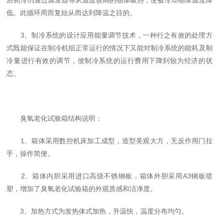
低。此循环周而复始从而达到降温之目的。
3、制冷系统的设计应用能量调节技术，一种行之有效的处理方
式既能保证在制冷机组正常运行的情况下又能对制冷系统的能耗及制
冷量进行有效的调节，使制冷系统的运行费用下降到较为经济的状
态。
臭氧老化试验箱结构说明：
1、箱体采用数控机床加工成型，造型美观大方，无反作用门拉
手，操作简便。
2、箱体内胆采用进口高级不锈钢板，箱体外胆采用A3钢板喷
塑，增加了臭氧老化试验箱的外观质感和洁净度。
3、加热方式为发热体式加热，升温快，温度分布均匀。