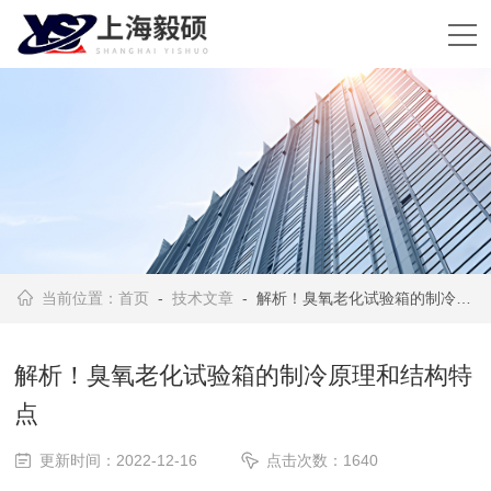
当前位置：
首页
-
技术文章
- 解析！臭氧老化试验箱的制冷原理和结构特点
解析！臭氧老化试验箱的制冷原理和结构特
点
更新时间：2022-12-16
点击次数：1640