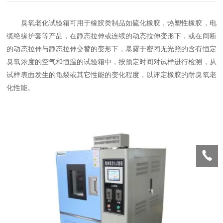
臭氧老化试验箱可用于橡胶类制品如硫化橡胶，热塑性橡胶，电
缆绝缘护套等产品，在静态拉伸或连续的动态拉伸变形下，或在间断
的动态拉伸与静态拉伸交替的变形下，暴露于密闭无光照的含有恒定
臭氧浓度的空气和恒温的试验箱中，按预定时间对试样进行检测，从
试样表面发生的龟裂或其它性能的变化程度，以评定橡胶的耐臭氧老
化性能。