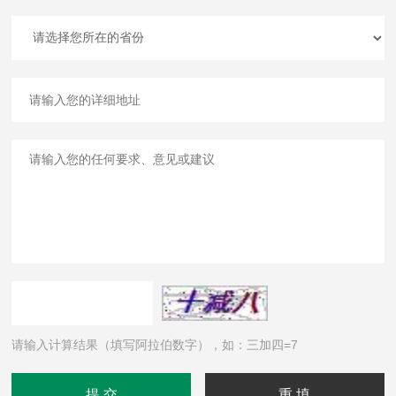
请输入计算结果（填写阿拉伯数字），如：三加四=7