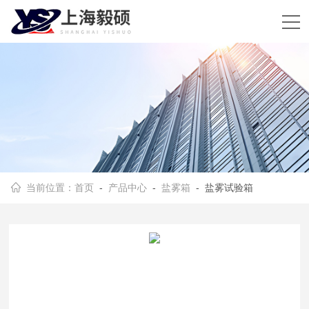
当前位置：
首页
-
产品中心
-
盐雾箱
- 盐雾试验箱