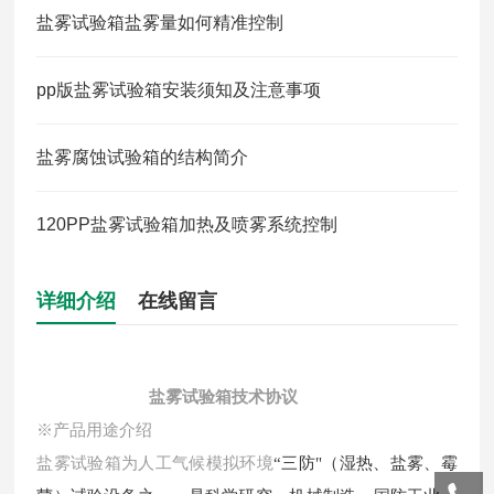
盐雾试验箱盐雾量如何精准控制
pp版盐雾试验箱安装须知及注意事项
盐雾腐蚀试验箱的结构简介
120PP盐雾试验箱加热及喷雾系统控制
详细介绍
在线留言
盐雾试验箱技术协议
※产品用途介绍
盐雾试验箱为人工气候模拟环境
“三防"（湿热、盐雾、霉