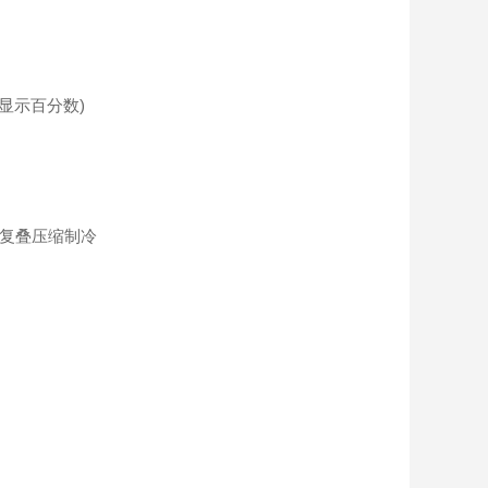
显示百分数)
冷复叠压缩制冷