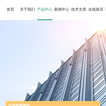
首页
关于我们
产品中心
新闻中心
技术文章
在线留言