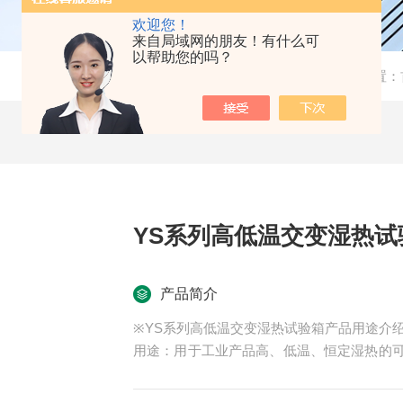
欢迎您！
来自局域网的朋友！有什么可
以帮助您的吗？
当前位置：
YS系列高低温交变湿热试
产品简介
※YS系列高低温交变湿热试验箱产品用途介
用途：用于工业产品高、低温、恒定湿热的
舶兵器、高等院校、科研单位等相关产品的
下，检验其各项性能指标。产品具有较宽的温