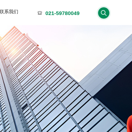
联系我们
021-59780049