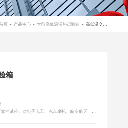
首页
-
产品中心
-
大型高低温湿热试验箱
- 高低温交变湿热试验箱型号选择
验箱
绍
可靠性试验。对电子电工、汽车摩托、航空航天、船
零部件及材料在高、低温循环、恒定湿热变化的情况
度控制范围