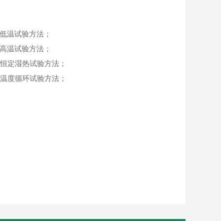
：低温试验方法；
：高温试验方法；
C：恒定湿热试验方法；
D：温度循环试验方法；