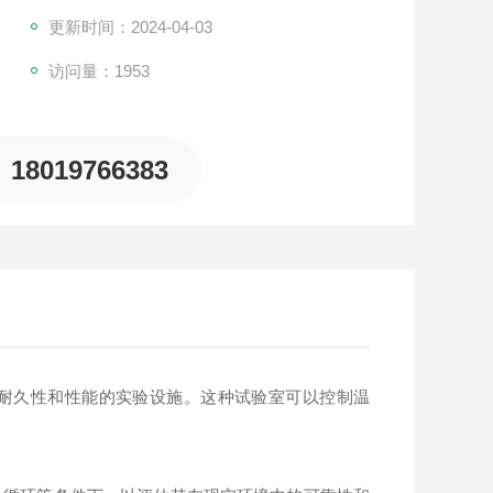
更新时间：2024-04-03
访问量：1953
18019766383
久性和性能的实验设施。这种试验室可以控制温