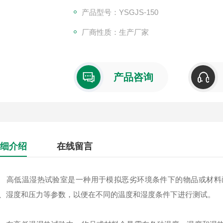
产品型号：YSGJS-150
厂商性质：生产厂家
产品咨询
细介绍
在线留言
低温湿热试验室是一种用于模拟恶劣环境条件下的物品或材料耐
、湿度和压力等参数，以便在不同的温度和湿度条件下进行测试。