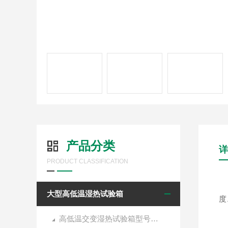
产品分类
详
PRODUCT CLASSIFICATION
高
大型高低温湿热试验箱
度
高低温交变湿热试验箱型号选择