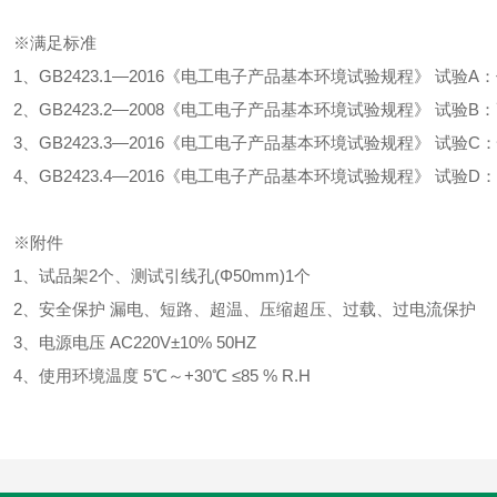
※满足标准
、GB2423.1—2016《电工电子产品基本环境试验规程》 试验A
、GB2423.2—2008《电工电子产品基本环境试验规程》 试验B
、GB2423.3—2016《电工电子产品基本环境试验规程》 试验
、GB2423.4—2016《电工电子产品基本环境试验规程》 试验
※附件
、试品架2个、测试引线孔(Φ50mm)1个
、安全保护 漏电、短路、超温、压缩超压、过载、过电流保护
、电源电压 AC220V±10% 50HZ
、使用环境温度 5℃～+30℃ ≤85 % R.H