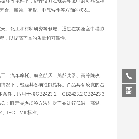
循环等条件下，以评估其在现实环境中的可靠性和
寿命、腐蚀、变形、电气特性等方面的状况。
天、化工和材料研究等领域。通过在实验室中模拟
程，以提高产品的质量和可靠性。
工、汽车摩托、航空航天、船舶兵器、高等院校、
的情况下，检验其各项性能指标。产品具有较宽的温
用于按GB2423.1、 GB2423.2 GB2423.3
方法C：恒定湿热试验方法》对产品进行低温、高温、
.4、IEC、MIL标准。