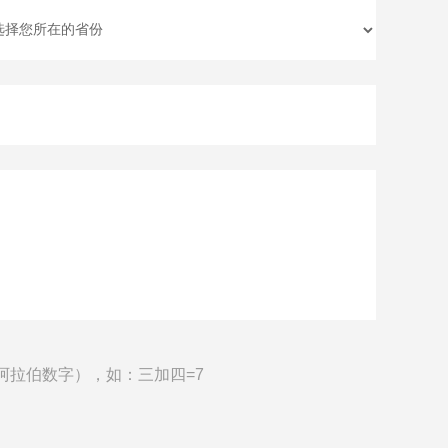
阿拉伯数字），如：三加四=7