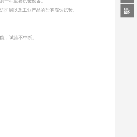
靠性的一种重要试验设备。
防护层以及工业产品的盐雾腐蚀试验。
功能，试验不中断。