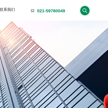
联系我们
021-59780049