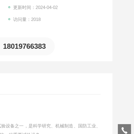
更新时间：2024-04-02
访问量：2018
18019766383
试验设备之一，是科学研究、机械制造、国防工业、