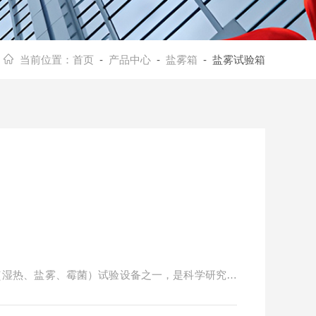
当前位置：
首页
-
产品中心
-
盐雾箱
- 盐雾试验箱
"（湿热、盐雾、霉菌）试验设备之一，是科学研究、
业产品经表面处理后，对各种环境适应性和可靠性的