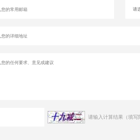
请输入计算结果（填写