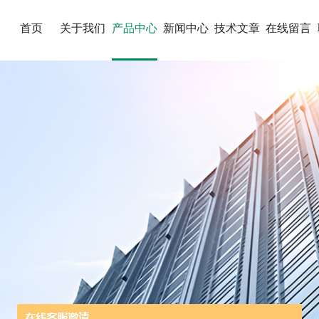
首页
关于我们
产品中心
新闻中心
技术文章
在线留言