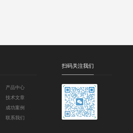
扫码关注我们
产品中心
技术文章
成功案例
联系我们