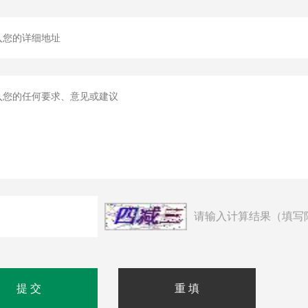
请输入计算结果（填写