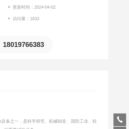
电子元气件、金属材料的防护层以及工业产品的盐雾
更新时间：2024-04-02
访问量：1833
18019766383
验设备之一，是科学研究、机械制造、国防工业、轻