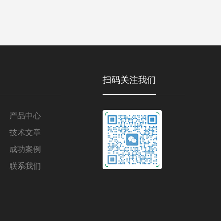
扫码关注我们
产品中心
技术文章
成功案例
联系我们