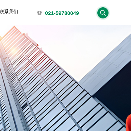
联系我们
021-59780049