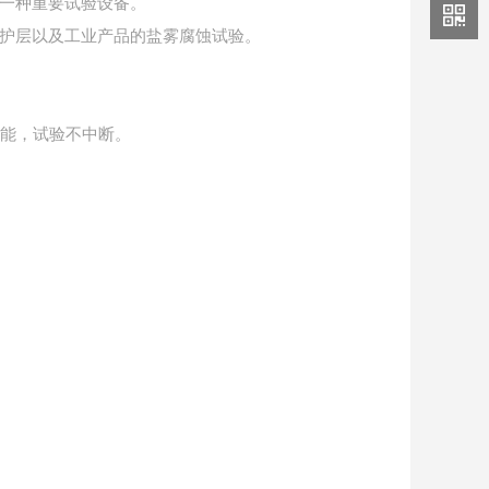
一种重要试验设备。
护层以及工业产品的盐雾腐蚀试验。
功能，试验不中断。