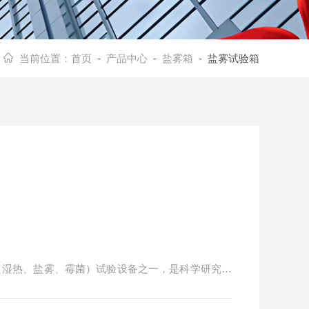
当前位置：
首页
-
产品中心
-
盐雾箱
- 盐雾试验箱
"（湿热、盐雾、霉菌）试验设备之一，是科学研究、
业产品经表面处理后，对各种环境适应性和可靠性的