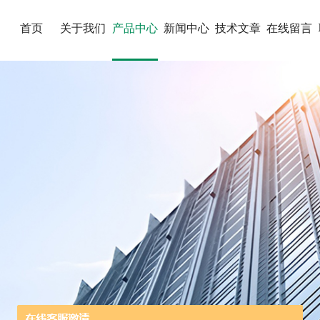
首页
关于我们
产品中心
新闻中心
技术文章
在线留言