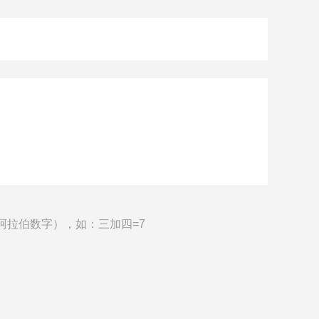
阿拉伯数字），如：三加四=7