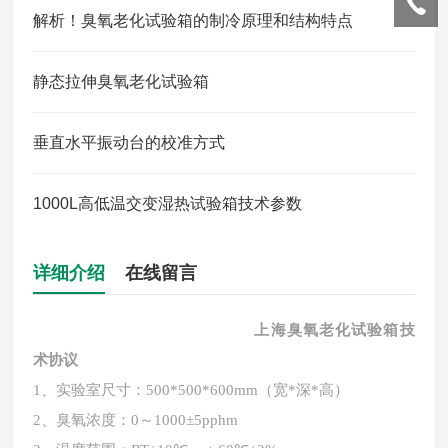
解析！臭氧老化试验箱的制冷原理和结构特点
静态拉伸臭氧老化试验箱
垂直水平振动台的校准方式
1000L高低温交变湿热试验箱技术参数
详细介绍
在线留言
上海臭氧老化试验箱
技
术协议
1、实验室尺寸：500*500*600mm（宽*深*高）
2、臭氧浓度：0～1000±5pphm