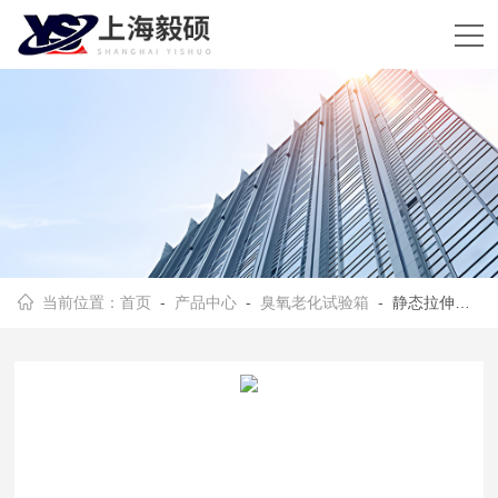
当前位置：
首页
-
产品中心
-
臭氧老化试验箱
- 静态拉伸臭氧老化试验箱