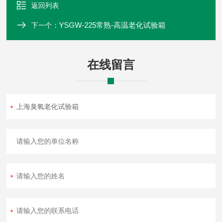
返回列表
YSGW-225常熟-高温老化试验箱
下一个：
在线留言