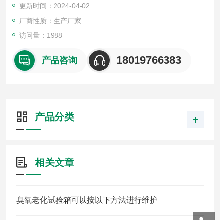
更新时间：2024-04-02
厂商性质：生产厂家
访问量：1988
18019766383
产品咨询
产品分类
相关文章
臭氧老化试验箱可以按以下方法进行维护