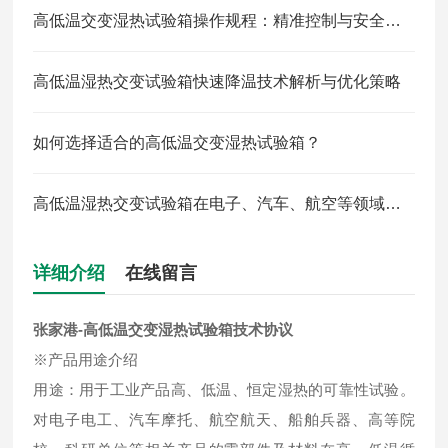
高低温交变湿热试验箱操作规程：精准控制与安全防护全解析
高低温湿热交变试验箱快速降温技术解析与优化策略
如何选择适合的高低温交变湿热试验箱？
高低温湿热交变试验箱在电子、汽车、航空等领域中的应用
详细介绍
在线留言
张家港-高低温交变湿热试验箱技术协议
※产品用途介绍
用途：用于工业产品高、低温、恒定湿热的可靠性试验。
对电子电工、汽车摩托、航空航天、船舶兵器、高等院