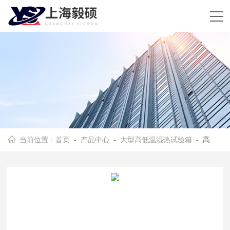
当前位置：
首页
-
产品中心
-
大型高低温湿热试验箱
- 高低温交变湿热试验箱型号选择