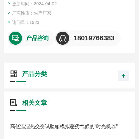
更新时间：2024-04-02
厂商性质：生产厂家
访问量：1923
18019766383
产品咨询
产品分类
相关文章
高低温湿热交变试验箱模拟恶劣气候的“时光机器”