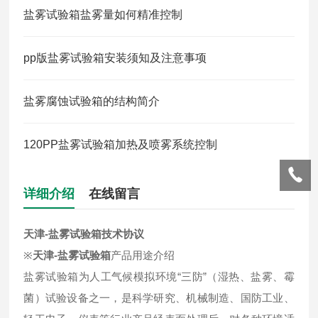
盐雾试验箱盐雾量如何精准控制
pp版盐雾试验箱安装须知及注意事项
盐雾腐蚀试验箱的结构简介
120PP盐雾试验箱加热及喷雾系统控制
详细介绍
在线留言
天津-盐雾试验箱技术协议
※
天津-盐雾试验箱
产品用途介绍
盐雾试验箱为人工气候模拟环境“三防”（湿热、盐雾、霉
菌）试验设备之一，是科学研究、机械制造、国防工业、