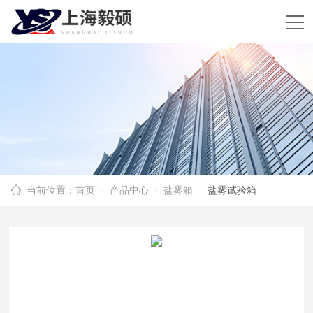
当前位置：
首页
-
产品中心
-
盐雾箱
- 盐雾试验箱