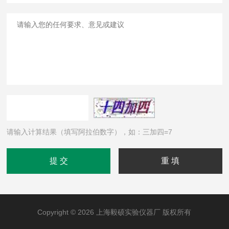
请输入计算结果（填写阿拉伯数字），如：三加四=7
Copyright © 2026 上海毅硕实验仪器厂 版权所有