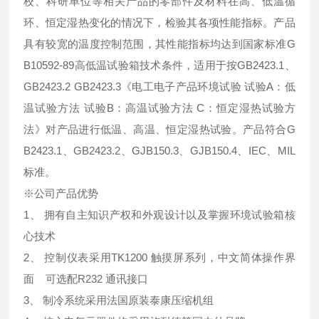
校、科研单位等相关产品的零部件及材料在高、低温循
环、恒定湿热变化的情况下，检验其各项性能指标。产品
具有较宽的温度控制范围，其性能指标均达到国家标准G
B10592-89高低温试验箱技术条件，适用于按GB2423.1、
GB2423.2 GB2423.3《电工电子产品环境试验 试验A：低
温试验方法 试验B：高温试验方法 C：恒定湿热试验方
法》对产品进行低温、高温、恒定湿热试验。产品符合G
B2423.1、GB2423.2、GJB150.3、GJB150.4、IEC、MIL
标准。
※公司产品优势
1、 拥有自主知识产权和外观设计以及掌握环境试验箱核
心技术
2、 控制仪表采用TK1200 触摸屏系列，中文简体操作界
面 可选配R232 通讯接口
3、 制冷系统采用法国原装泰康压缩机组