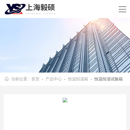
当前位置：
首页
-
产品中心
-
恒温恒湿箱
- 恒温恒湿试验箱