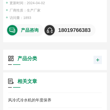
更新时间：2024-04-02
能指标
厂商性质：生产厂家
访问量：1893
18019766383
产品咨询
产品分类
相关文章
风冷式冷水机的年度保养