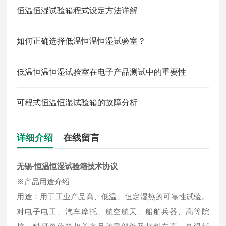
恒温恒湿试验箱程式设定方法详解
如何正确选择低温恒温恒湿试验室？
低温恒温恒湿试验室在电子产品测试中的重要性
可程式恒温恒湿试验箱的故障分析
详细介绍
在线留言
无锡-恒温恒湿试验箱技术协议
※产品用途介绍
用途：用于工业产品高、低温、恒定湿热的可靠性试验。
对电子电工、汽车摩托、航空航天、船舶兵器、高等院