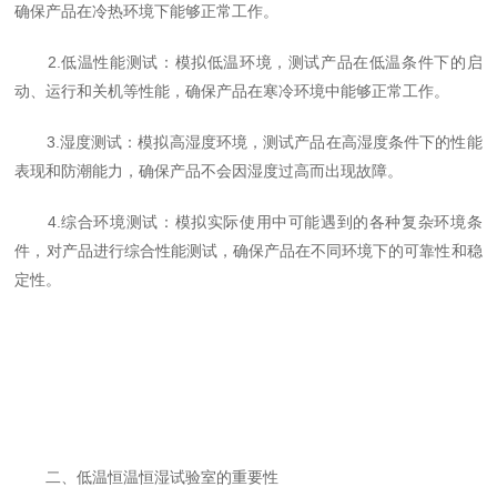
确保产品在冷热环境下能够正常工作。
2.低温性能测试：模拟低温环境，测试产品在低温条件下的启
动、运行和关机等性能，确保产品在寒冷环境中能够正常工作。
3.湿度测试：模拟高湿度环境，测试产品在高湿度条件下的性能
表现和防潮能力，确保产品不会因湿度过高而出现故障。
4.综合环境测试：模拟实际使用中可能遇到的各种复杂环境条
件，对产品进行综合性能测试，确保产品在不同环境下的可靠性和稳
定性。
二、低温恒温恒湿试验室的重要性