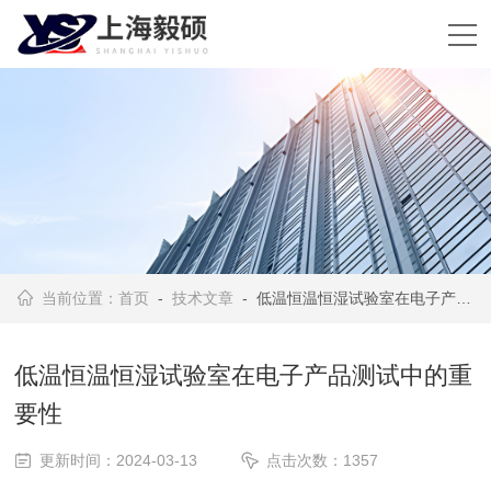
当前位置：
首页
-
技术文章
- 低温恒温恒湿试验室在电子产品测试中的重要性
低温恒温恒湿试验室在电子产品测试中的重
要性
更新时间：2024-03-13
点击次数：1357