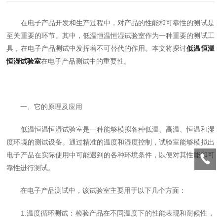
在电子产品开发和生产过程中，对产品的性能和可靠性的测试是
至关重要的环节。其中，低温恒温恒湿试验室作为一种重要的测试工
具，在电子产品测试中发挥着不可替代的作用。本文将探讨
低温恒温
恒湿试验室
在电子产品测试中的重要性。
一、它的原理及应用
低温恒温恒湿试验室是一种能够模拟各种低温、高温、恒温和湿
度环境的测试设备。通过精准的温度和湿度控制，试验室能够模拟出
电子产品在实际使用中可能遇到的各种环境条件，以便对其性能和可
靠性进行测试。
在电子产品测试中，该试验室主要用于以下几个方面：
1.温度循环测试：检验产品在不同温度下的性能表现和耐候性，