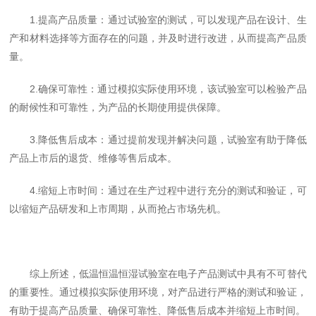
1.提高产品质量：通过试验室的测试，可以发现产品在设计、生
产和材料选择等方面存在的问题，并及时进行改进，从而提高产品质
量。
2.确保可靠性：通过模拟实际使用环境，该试验室可以检验产品
的耐候性和可靠性，为产品的长期使用提供保障。
3.降低售后成本：通过提前发现并解决问题，试验室有助于降低
产品上市后的退货、维修等售后成本。
4.缩短上市时间：通过在生产过程中进行充分的测试和验证，可
以缩短产品研发和上市周期，从而抢占市场先机。
综上所述，低温恒温恒湿试验室在电子产品测试中具有不可替代
的重要性。通过模拟实际使用环境，对产品进行严格的测试和验证，
有助于提高产品质量、确保可靠性、降低售后成本并缩短上市时间。