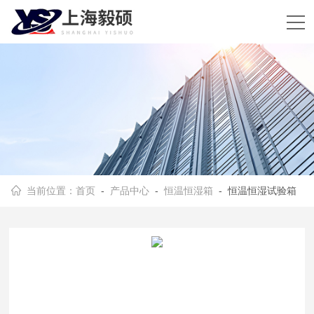
当前位置：
首页
-
产品中心
-
恒温恒湿箱
- 恒温恒湿试验箱