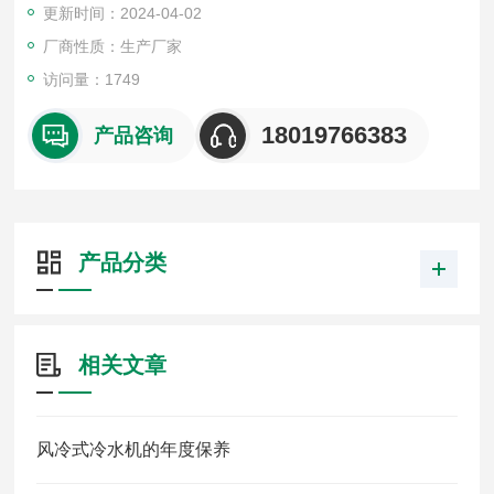
更新时间：2024-04-02
厂商性质：生产厂家
访问量：1749
18019766383
产品咨询
产品分类
相关文章
风冷式冷水机的年度保养