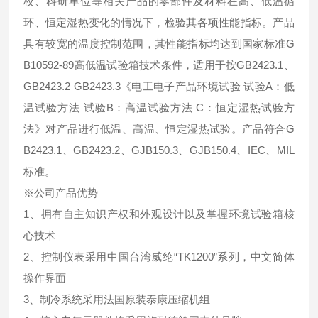
校、科研单位等相关产品的零部件及材料在高、低温循
环、恒定湿热变化的情况下，检验其各项性能指标。产品
具有较宽的温度控制范围，其性能指标均达到国家标准G
B10592-89高低温试验箱技术条件，适用于按GB2423.1、
GB2423.2 GB2423.3《电工电子产品环境试验 试验A：低
温试验方法 试验B：高温试验方法 C：恒定湿热试验方
法》对产品进行低温、高温、恒定湿热试验。产品符合G
B2423.1、GB2423.2、GJB150.3、GJB150.4、IEC、MIL
标准。
※公司产品优势
1、拥有自主知识产权和外观设计以及掌握环境试验箱核
心技术
2、控制仪表采用中国台湾威纶“TK1200”系列，中文简体
操作界面
3、制冷系统采用法国原装泰康压缩机组