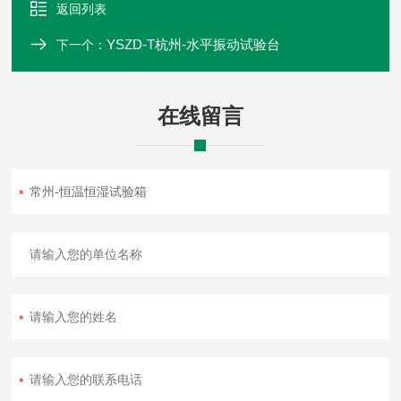
返回列表
YSZD-T杭州-水平振动试验台
下一个：
在线留言