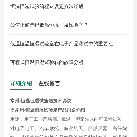
恒温恒湿试验箱程式设定方法详解
如何正确选择低温恒温恒湿试验室？
低温恒温恒湿试验室在电子产品测试中的重要性
可程式恒温恒湿试验箱的故障分析
详细介绍
在线留言
常州-恒温恒湿试验箱技术协议
※常州-恒温恒湿试验箱产品用途介绍
用途：用于工业产品高、低温、恒定湿热的可靠性试验。
对电子电工、汽车摩托、航空航天、船舶兵器、高等院