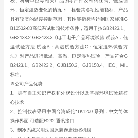
校、科研单位等相关产品的零部件及材料在高、低温循
环、恒定湿热变化的情况下，检验其各项性能指标。产品
具有较宽的温度控制范围，其性能指标均达到国家标准G
B10592-89高低温试验箱技术条件，适用于按GB2423.1、
GB2423.2 GB2423.3《电工电子产品环境试验 试验A：低
温试验方法 试验B：高温试验方法C：恒定湿热试验方
法》对产品进行低温、高温、恒定湿热试验。产品符合G
B2423.1、GB2423.2、GJB150.3、GJB150.4、IEC、MIL
标准。
※公司产品优势
1、拥有自主知识产权和外观设计以及掌握环境试验箱核
心技术
2、控制仪表采用中国台湾威伦“TK1200”系列，中文简体
操作界面 可选配R232 通讯接口
3、制冷系统采用法国原装泰康压缩机组