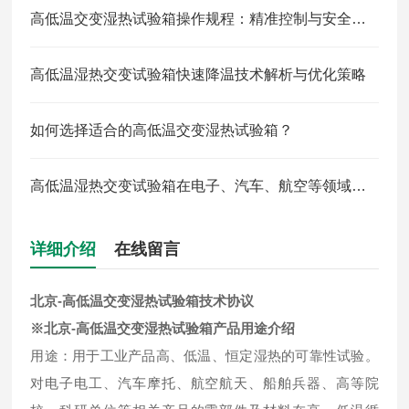
高低温交变湿热试验箱操作规程：精准控制与安全防护全解析
高低温湿热交变试验箱快速降温技术解析与优化策略
如何选择适合的高低温交变湿热试验箱？
高低温湿热交变试验箱在电子、汽车、航空等领域中的应用
详细介绍
在线留言
北京-高低温交变湿热试验箱
技术协议
※
北京-高低温交变湿热试验箱
产品用途介绍
用途：用于工业产品高、低温、恒定湿热的可靠性试验。
对电子电工、汽车摩托、航空航天、船舶兵器、高等院