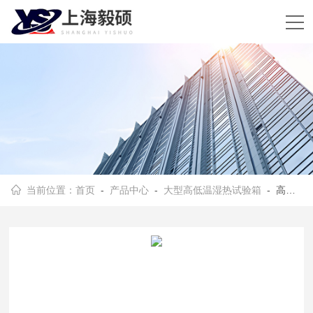
当前位置：
首页
-
产品中心
-
大型高低温湿热试验箱
- 高低温交变湿热试验箱型号选择