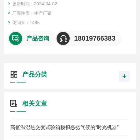
更新时间：2024-04-02
厂商性质：生产厂家
访问量：1495
18019766383
产品咨询
产品分类
相关文章
高低温湿热交变试验箱模拟恶劣气候的“时光机器”