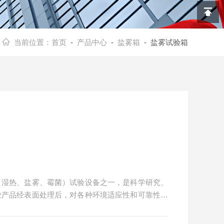
当前位置：
首页
-
产品中心
-
盐雾箱
- 盐雾试验箱
"（湿热、盐雾、霉菌）试验设备之一，是科学研究、
业产品经表面处理后，对各种环境适应性和可靠性的