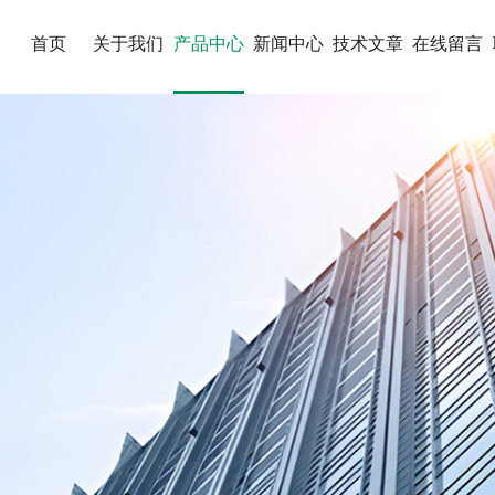
首页
关于我们
产品中心
新闻中心
技术文章
在线留言