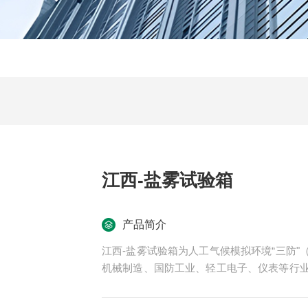
江西-盐雾试验箱
产品简介
江西-盐雾试验箱为人工气候模拟环境“三防
机械制造、国防工业、轻工电子、仪表等行
一种重要试验设备。