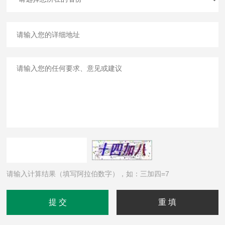
请输入计算结果（填写阿拉伯数字），如：三加四=7