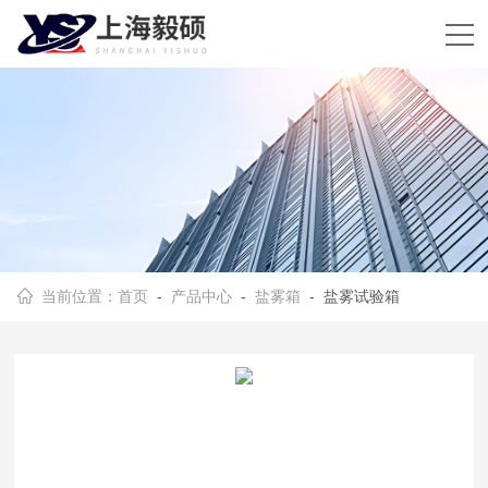
当前位置：
首页
-
产品中心
-
盐雾箱
- 盐雾试验箱