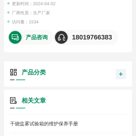
更新时间：2024-04-02
厂商性质：生产厂家
访问量：1534
18019766383
产品咨询
产品分类
相关文章
干烧盐雾试验箱的维护保养手册