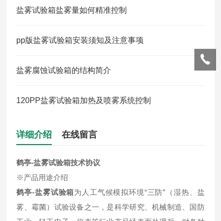
盐雾试验箱盐雾量如何精准控制
pp版盐雾试验箱安装须知及注意事项
盐雾腐蚀试验箱的结构简介
120PP盐雾试验箱加热及喷雾系统控制
详细介绍
在线留言
鹤亭-盐雾试验箱
技术协议
※产品用途介绍
鹤亭-盐雾试验箱
为人工气候模拟环境“三防”（湿热、盐
雾、霉菌）试验设备之一，是科学研究、机械制造、国防