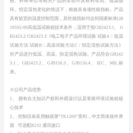
校、科研单位等相关产品的零部件及材料在高、低温循
环、恒定湿热变化的情况下，检验其各项性能指标。产品
具有较宽的温度控制范围，其性能指标均达到国家标准GB
10592-89高低温试验箱技术条件，适用于按GB2423.1、 G
B2423.2 GB2423.3《电工电子产品环境试验 试验A：低温
试验方法 试验B：高温试验方法C：恒定湿热试验方法》
对产品进行低温、高温、恒定湿热试验。产品符合GB242
3.1、GB2423.2、GJB150.3、GJB150.4、IEC、MIL标
准。
※公司产品优势
1、 拥有自主知识产权和外观设计以及掌握环境试验箱核
心技术
2、 控制仪表采用触摸屏“TK1200”系列，中文简体操作界
面 可选配R232 通讯接口