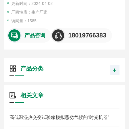
更新时间：2024-04-02
厂商性质：生产厂家
访问量：1585
18019766383
产品咨询
产品分类
相关文章
高低温湿热交变试验箱模拟恶劣气候的“时光机器”