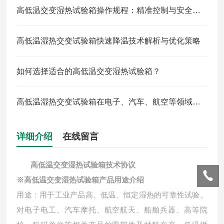
高低温交变湿热试验箱操作规程：精准控制与安全防护全解析
高低温湿热交变试验箱快速降温技术解析与优化策略
如何选择适合的高低温交变湿热试验箱？
高低温湿热交变试验箱在电子、汽车、航空等领域中的应用
详细介绍
在线留言
高低温交变湿热试验箱
技术协议
※
高低温交变湿热试验箱
产品用途介绍
用途：用于工业产品高、低温、恒定湿热的可靠性试验。
对电子电工、汽车摩托、航空航天、船舶兵器、高等院