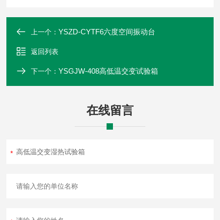
YSZD-CYTF6六度空间振动台
上一个：
返回列表
YSGJW-408高低温交变试验箱
下一个：
在线留言