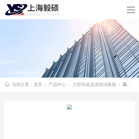
当前位置：
首页
-
产品中心
-
大型高低温湿热试验箱
- 高低温交变湿热试验箱型号选择