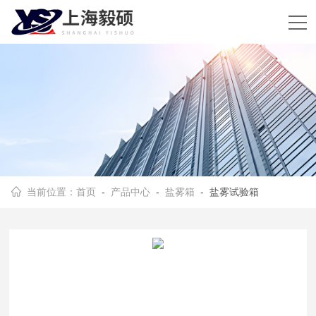
当前位置：
首页
-
产品中心
-
盐雾箱
- 盐雾试验箱