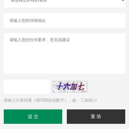
请输入计算结果（填写阿拉伯数字），如：三加四=7