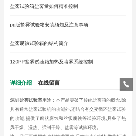
盐雾试验箱盐雾量如何精准控制
pp版盐雾试验箱安装须知及注意事项
盐雾腐蚀试验箱的结构简介
120PP盐雾试验箱加热及喷雾系统控制
详细介绍
在线留言
深圳盐雾试验室
用途：本产品突破了传统盐雾箱的概念,除
具有通常盐雾试验机的功能外,还结合有交变循环盐雾试验
的功能,提供了痴状腐蚀和丝状腐蚀等试验环境,具备了热
风干燥、湿热、强制干燥、盐雾等试验环境。