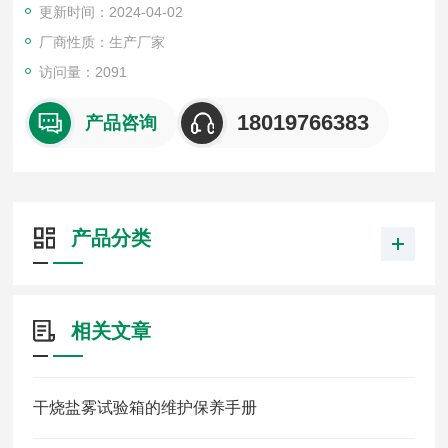
更新时间：2024-04-02
厂商性质：生产厂家
访问量：2091
18019766383
产品咨询
产品分类
相关文章
干烧盐雾试验箱的维护保养手册