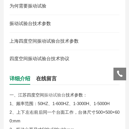
为何需要振动试验
振动试验台技术参数
上海四度空间振动试验台技术参数
四度空间振动试验台技术协议
详细介绍
在线留言
一、江苏四度空间
振动试验台
技术参数：
1、频率范围：50HZ、1-600HZ、1-3000H、1-5000H
2、上下左右前后同一个台面工作，台体尺寸500×500×60
0:mm