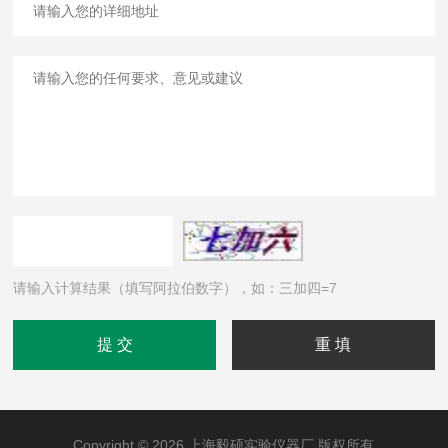
请输入计算结果（填写阿拉伯数字），如：三加四=7
Copyright © 2026 上海毅硕实验仪器厂 版权所有