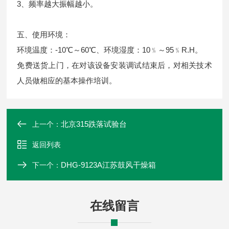
3、频率越大振幅越小。
五、使用环境：
环境温度：-10℃～60℃、环境湿度：10﹪～95﹪R.H。
免费送货上门，在对该设备安装调试结束后，对相关技术
人员做相应的基本操作培训。
北京315跌落试验台
上一个：
返回列表
DHG-9123A江苏鼓风干燥箱
下一个：
在线留言