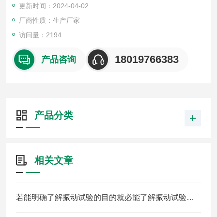
更新时间：2024-04-02
厂商性质：生产厂家
访问量：2194
18019766383
产品咨询
产品分类
相关文章
若能明确了解振动试验的目的就必能了解振动试验的必要性