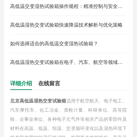
高低温交变湿热试验箱操作规程：精准控制与安全防护全解析
高低温湿热交变试验箱快速降温技术解析与优化策略
如何选择适合的高低温交变湿热试验箱？
高低温湿热交变试验箱在电子、汽车、航空等领域中的应用
详细介绍
在线留言
北京高低温湿热交变试验箱
适用于航空航天、电子电工、
汽车摩托车、化工冶金、质检计量、科研单位、高等院
校、企事业单位、各种电子元气件等相关产品的零部件及
材料在高温、低温、恒温、交变循环变化以及湿热环境下