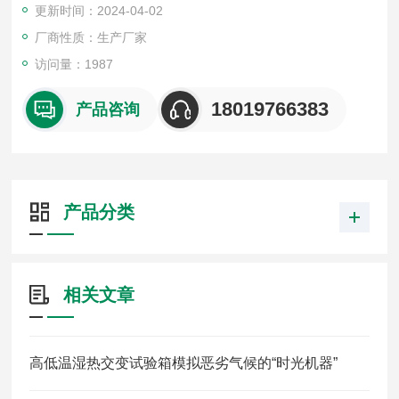
更新时间：2024-04-02
厂商性质：生产厂家
访问量：1987
18019766383
产品咨询
产品分类
相关文章
高低温湿热交变试验箱模拟恶劣气候的“时光机器”