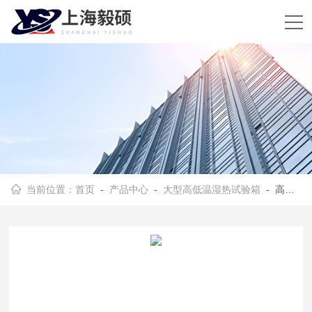
当前位置：
首页
-
产品中心
-
大型高低温湿热试验箱
- 高低温交变湿热试验箱型号选择