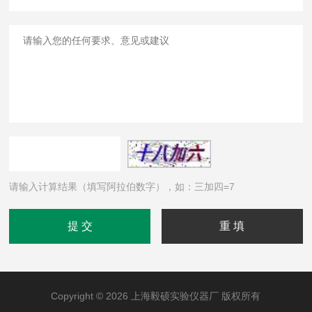
请输入计算结果（填写阿拉伯数字），如：三加四=7
Copyright © 2026 上海毅硕实验仪器厂 版权所有