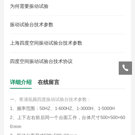
为何需要振动试验
振动试验台技术参数
上海四度空间振动试验台技术参数
四度空间振动试验台技术协议
详细介绍
在线留言
一、
青浦低频四度振动试验台技术参数：
1、频率范围：50HZ、1-600HZ、1-3000H、1-5000H
2、上下左右前后同一个台面工作，台体尺寸500×500×60
0:mm