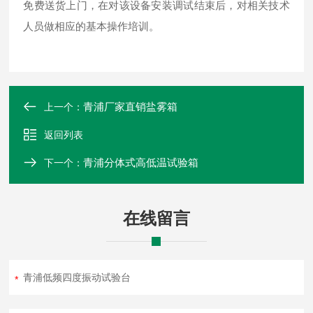
免费送货上门，在对该设备安装调试结束后，对相关技术
人员做相应的基本操作培训。
青浦厂家直销盐雾箱
上一个：
返回列表
青浦分体式高低温试验箱
下一个：
在线留言