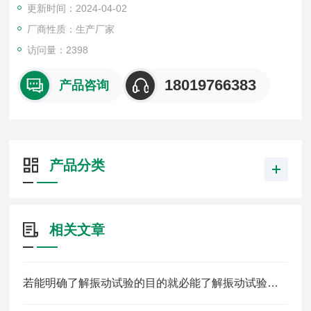
更新时间：2024-04-02
动试验。
厂商性质：生产厂家
访问量：2398
18019766383
产品咨询
产品分类
相关文章
若能明确了解振动试验的目的就必能了解振动试验的必要性