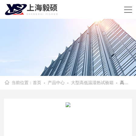
当前位置：
首页
-
产品中心
-
大型高低温湿热试验箱
- 高低温交变湿热试验箱型号选择