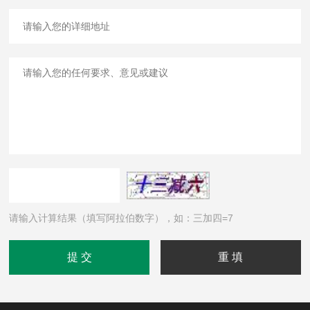
请输入计算结果（填写阿拉伯数字），如：三加四=7