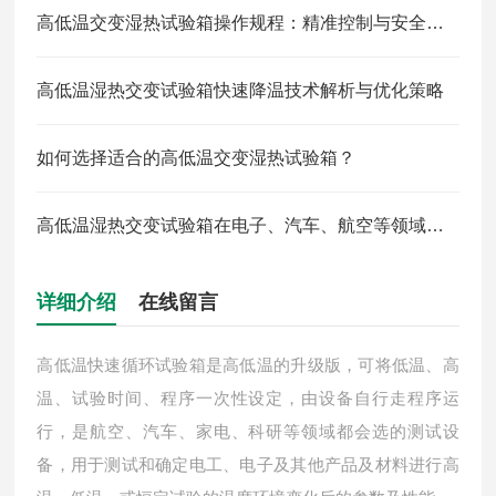
高低温交变湿热试验箱操作规程：精准控制与安全防护全解析
高低温湿热交变试验箱快速降温技术解析与优化策略
如何选择适合的高低温交变湿热试验箱？
高低温湿热交变试验箱在电子、汽车、航空等领域中的应用
详细介绍
在线留言
高低温快速循环试验箱是高低温的升级版，可将低温、高
温、试验时间、程序一次性设定，由设备自行走程序运
行，是航空、汽车、家电、科研等领域都会选的测试设
备，用于测试和确定电工、电子及其他产品及材料进行高