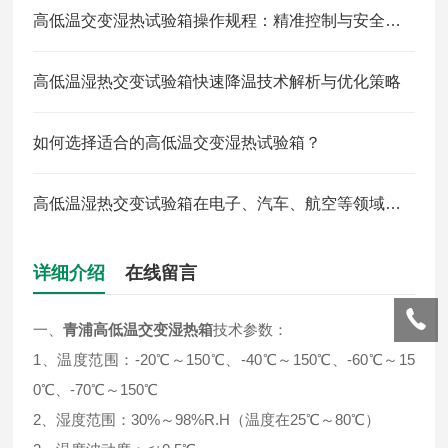
高低温交变湿热试验箱操作规程：精准控制与安全防护全解析
高低温湿热交变试验箱快速降温技术解析与优化策略
如何选择适合的高低温交变湿热试验箱？
高低温湿热交变试验箱在电子、汽车、航空等领域中的应用
详细介绍
在线留言
一、
青浦高低温交变湿热箱
技术参数：
1、温度范围：-20℃～150℃、-40℃～150℃、-60℃～15
0℃、-70℃～150℃
2、湿度范围：30%～98%R.H（温度在25℃～80℃）