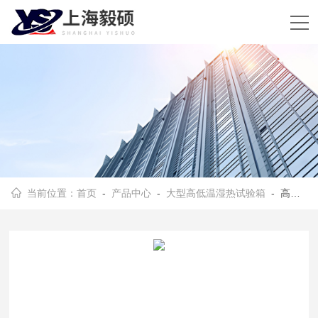
当前位置：
首页
-
产品中心
-
大型高低温湿热试验箱
- 高低温交变湿热试验箱型号选择