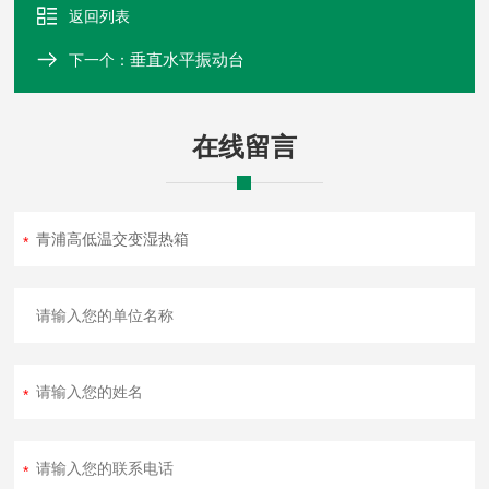
返回列表
垂直水平振动台
下一个：
在线留言