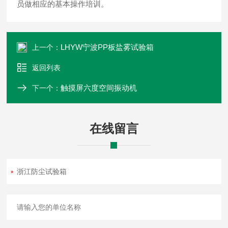
员做相应的基本操作培训。
LHYW宁波PP板盐雾试验箱
上一个：
返回列表
触摸屏六度空间振动机
下一个：
在线留言