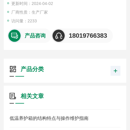
更新时间：2024-04-02
厂商性质：生产厂家
访问量：2233
18019766383
产品咨询
产品分类
相关文章
低温养护箱的结构特点与操作维护指南