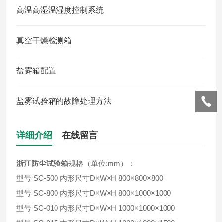
高温高湿温湿度控制系统
真空干燥检测箱
盐雾箱配置
盐雾试验箱的故障处理方法
详细介绍
在线留言
浙江
防尘试验箱
规格（单位:mm）：
型号 SC-500 内形尺寸D×W×H 800×800×800
型号 SC-800 内形尺寸D×W×H 800×1000×1000
型号 SC-010 内形尺寸D×W×H 1000×1000×1000