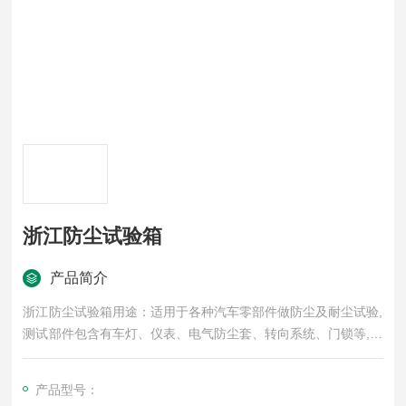
浙江防尘试验箱
产品简介
浙江防尘试验箱用途：适用于各种汽车零部件做防尘及耐尘试验,
测试部件包含有车灯、仪表、电气防尘套、转向系统、门锁等,以
检验产品的密封性。
产品型号：