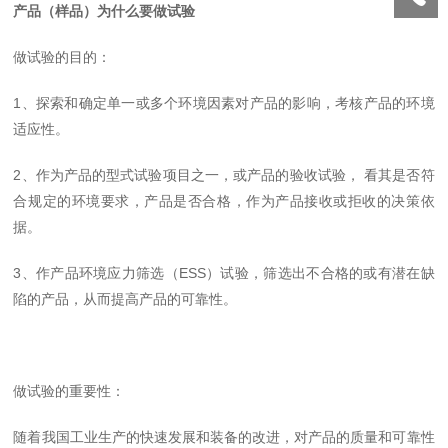
产品（样品）为什么要做试验
做试验的目的：
1、探索和确定单一或多个环境因素对产品的影响，考核产品的环境
适应性。
2、作为产品的型式试验项目之一，或产品的验收试验， 看其是否符
合规定的环境要求，产品是否合格，作为产品接收或拒收的决策依
据。
3、作产品环境应力筛选（ESS）试验，筛选出不合格的或有潜在缺
陷的产品，从而提高产品的可靠性。
做
试验的重要性：
随着我国工业生产的快速发展和装备的改进，对产品的质量和可靠性