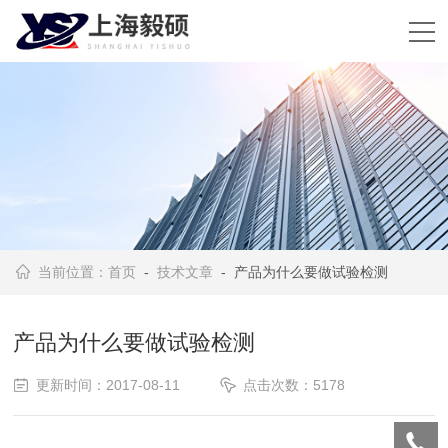
当前位置：
首页
-
技术文章
- 产品为什么要做试验检测
产品为什么要做试验检测
更新时间：2017-08-11
点击次数：5178