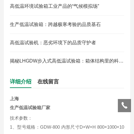
高低温环境试验箱工业产品的“气候模拟场”
生产低温试验箱：跨越极寒考验的品质基石
高低温试验机：恶劣环境下的品质守护者
揭秘LHGDW步入式高低温试验箱：箱体结构里的科技密码
详细介绍
在线留言
上海
生产低温试验箱厂家
技术参数：
1、型号规格：GDW-800 内形尺寸D×W×H 800×1000×10