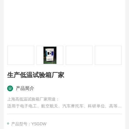
生产低温试验箱厂家
产品简介
上海高低温试验箱厂家用途：
适用于电子电工、航空航天、汽车摩托车、科研单位、高等院
校、各种电子元气件等相关产品的零部件及材料在高温、低温、
恒温环境下贮存和使用时的适应性试验，检测其各性能指标。
产品型号：YSGDW