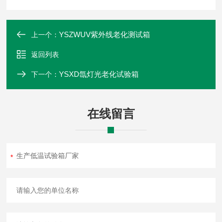
YSZWUV紫外线老化测试箱
上一个：
返回列表
YSXD氙灯光老化试验箱
下一个：
在线留言