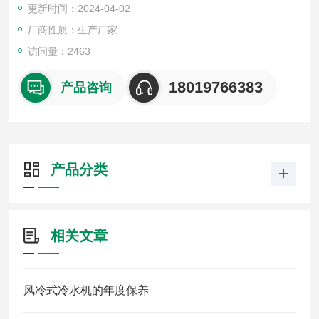
更新时间：2024-04-02
厂商性质：生产厂家
访问量：2463
18019766383
产品咨询
产品分类
相关文章
风冷式冷水机的年度保养