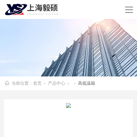
当前位置：
首页
-
产品中心
- - 高低温箱