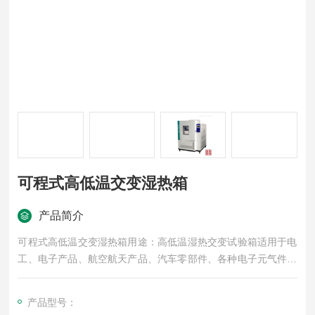
可程式高低温交变湿热箱
产品简介
可程式高低温交变湿热箱用途：高低温湿热交变试验箱适用于电
工、电子产品、航空航天产品、汽车零部件、各种电子元气件在
高温、低温或交变湿热环境下，检测其各性能指标。
产品型号：