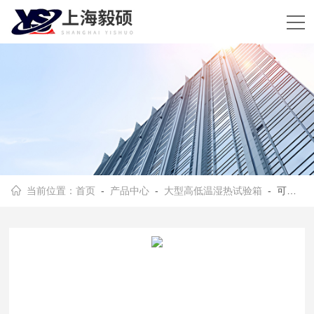
当前位置：
首页
-
产品中心
-
大型高低温湿热试验箱
- 可程式高低温湿热试验箱