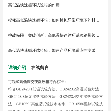
高低温快速循环试验箱的作用
揭秘高低温快速循环箱：如何模拟异常环境下的材料性能
挑战极限，突破创新：高低温快速循环试验箱带领产品质量革命
高低温快速循环试验箱：加速产品环境适应性测试
详细介绍
在线留言
可程式高低温交变湿热箱
符合标准：
符合GB2423.1低温试验方法、GB2423.2高温试验方法、
GB2423.3恒定湿热试验方法、GB2423.4交变湿热试验方
法、GB10592高低温试验技术条件、GB10586湿热试验技