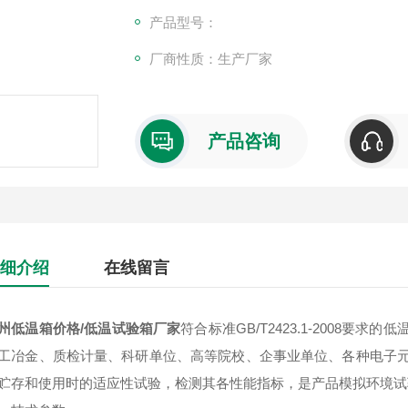
产品型号：
厂商性质：生产厂家
产品咨询
细介绍
在线留言
州低温箱价格/低温试验箱厂家
符合标准GB/T2423.1-2008
工冶金、质检计量、科研单位、高等院校、企事业单位、各种电子
贮存和使用时的适应性试验，检测其各性能指标，是产品模拟环境试