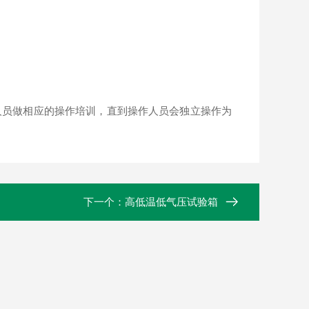
人员做相应的操作培训，直到操作人员会独立操作为
下一个：
高低温低气压试验箱