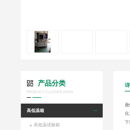
产品分类
详
PRODUCT CLASSIFICATION
台
高低温箱
化
下
高低温试验箱