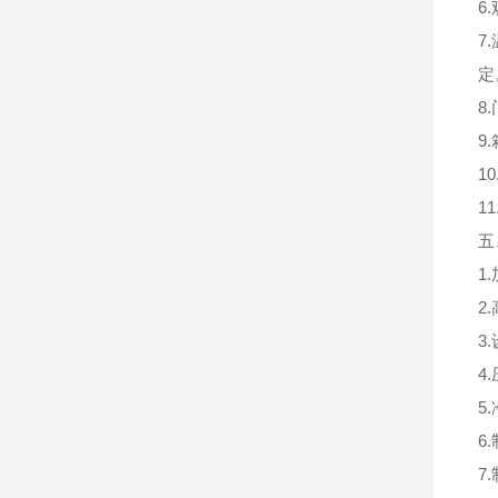
6
7
定
8
9
1
1
五
1
2
3
4
5
6
7