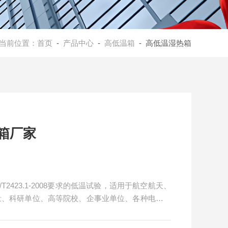
当前位置：
首页
-
产品中心
-
高低温箱
- 高低温湿热箱
箱厂家
2423.1-2008要求的低温试验，适用于航空航天、
量、科研单位、高等院校、企事业单位、各种电子元
温环境下贮存和使用时的适应性试验，检测其各性能