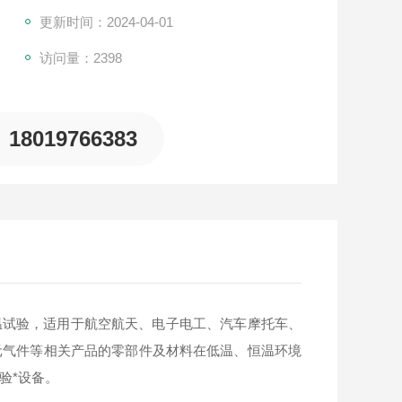
更新时间：2024-04-01
访问量：2398
18019766383
要求的低温试验，适用于航空航天、电子电工、汽车摩托车、
元气件等相关产品的零部件及材料在低温、恒温环境
验*设备。