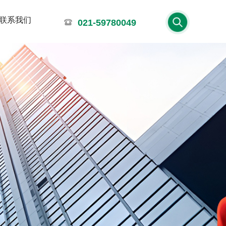
联系我们
021-59780049