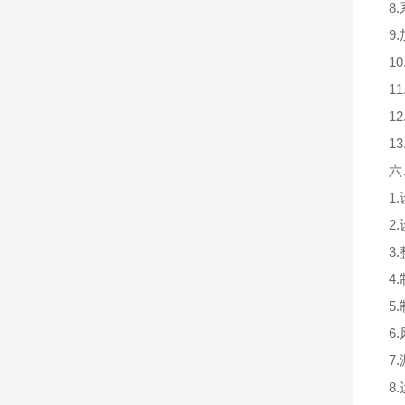
8
9
1
1
1
1
六
1
2
3
4
5
6
7
8