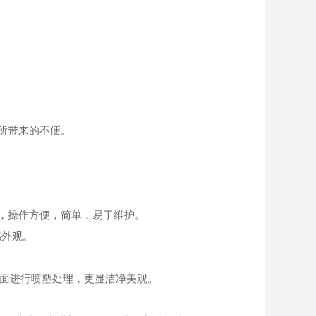
所带来的不便。
等，操作方便，简单，易于维护。
感外观。
表面进行喷塑处理，更显洁净美观。