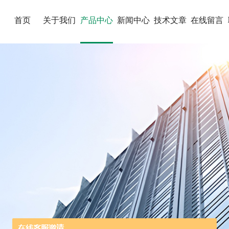
首页
关于我们
产品中心
新闻中心
技术文章
在线留言