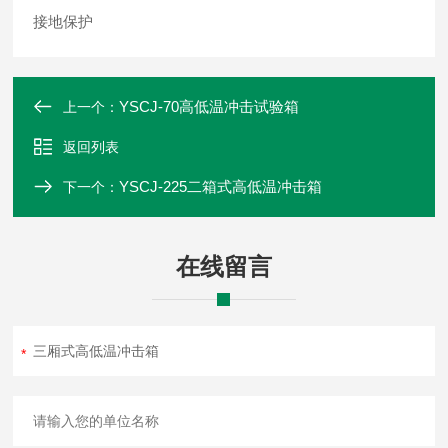
接地保护
YSCJ-70高低温冲击试验箱
上一个：
返回列表
YSCJ-225二箱式高低温冲击箱
下一个：
在线留言