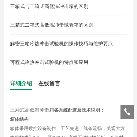
三箱式与二箱式高低温冲击箱的区别
三箱式二箱式高低温冲击试验箱的区别
解密三箱冷热冲击试验机的操作技巧与维护要点
可程式冷热冲击试验机的特点和应用
详细介绍
在线留言
三厢式高低温冲击箱
各系统配置及技术说明：
箱体结构
箱体采用数控设备制作、工艺先进、线条流畅，美观大方