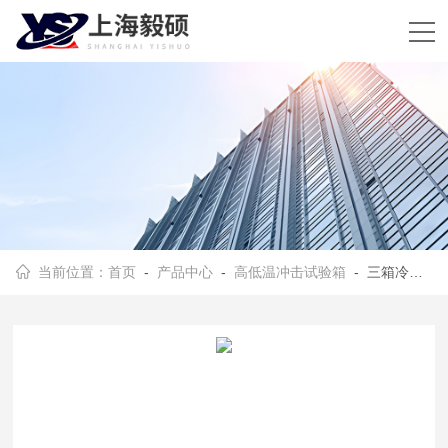
当前位置：
首页
-
产品中心
-
高低温冲击试验箱
- 三箱冷热冲击试验机