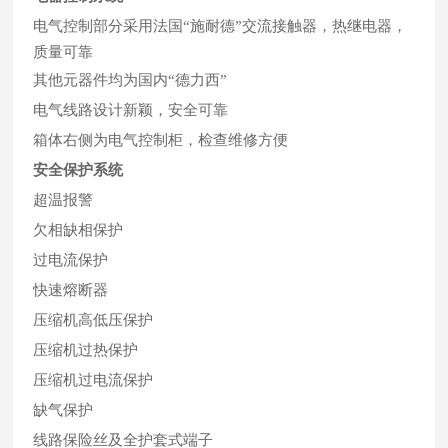
电气控制部分采用法国“施耐德”交流接触器，热继电器，
质量可靠
其他元器件均为国内“德力西”
电气线路设计新颖，安全可靠
箱体右侧为电气控制柜，检查维修方便
安全保护系统
超温报警
欠相缺相保护
过电流保护
快速熔断器
压缩机高低压保护
压缩机过热保护
压缩机过电流保护
缺气保护
线路保险丝及全护套式端子