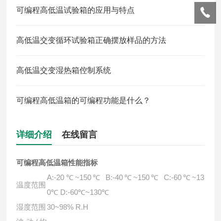
可编程高低温试验箱的应用与特点
高低温交变循环试验箱正确摆放样品的方法
高低温交变湿热箱倥制系统
可编程高低温箱的可编程功能是什么？
详细介绍
在线留言
可编程高低温箱
性能指标
A:-20℃~150℃ B:-40℃~150℃ C:-60℃~13
温度范围
0℃ D:-60℃~130℃
湿度范围
30~98% R.H