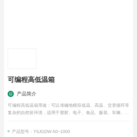
可编程高低温箱
产品简介
可编程高低温箱用途：可以准确地模拟低温、高温、交变循环等
复杂的自然状环境，适用于塑胶、电子、食品、服装、车辆、金
属、化学、建材等多种行业的产品可靠性检测。
产品型号：YSJGDW-50~1000
设备型号