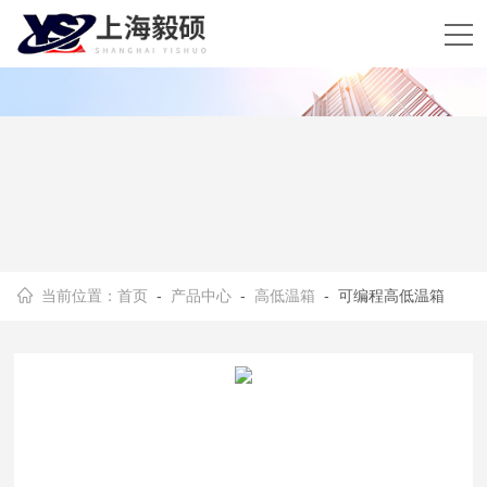
当前位置：
首页
-
产品中心
-
高低温箱
- 可编程高低温箱