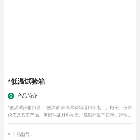
*低温试验箱
产品简介
*低温试验箱用途： 低温箱 低温试验箱适用于电工、电子、仪器
仪表及其它产品、零部件及材料在高、低温环境下贮存、运输、
使用时的适应性试验。
产品型号：