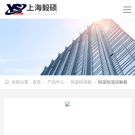
当前位置：
首页
-
产品中心
-
恒温恒湿箱
- 恒温恒湿试验箱