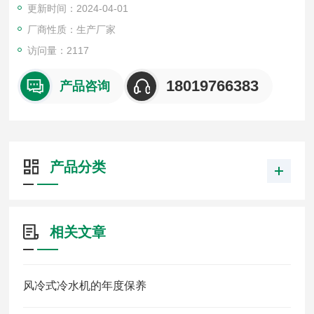
更新时间：2024-04-01
厂商性质：生产厂家
访问量：2117
18019766383
产品咨询
产品分类
相关文章
风冷式冷水机的年度保养