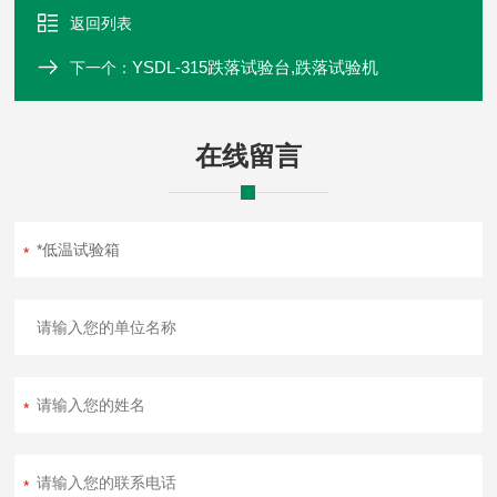
返回列表
YSDL-315跌落试验台,跌落试验机
下一个：
在线留言