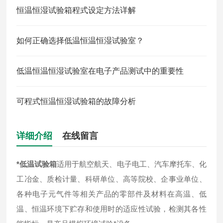
恒温恒湿试验箱程式设定方法详解
如何正确选择低温恒温恒湿试验室？
低温恒温恒湿试验室在电子产品测试中的重要性
可程式恒温恒湿试验箱的故障分析
详细介绍
在线留言
*低温试验箱
适用于航空航天、电子电工、汽车摩托车、化
工冶金、质检计量、科研单位、高等院校、企事业单位、
各种电子元气件等相关产品的零部件及材料在高温、低
温、恒温环境下贮存和使用时的适应性试验，检测其各性