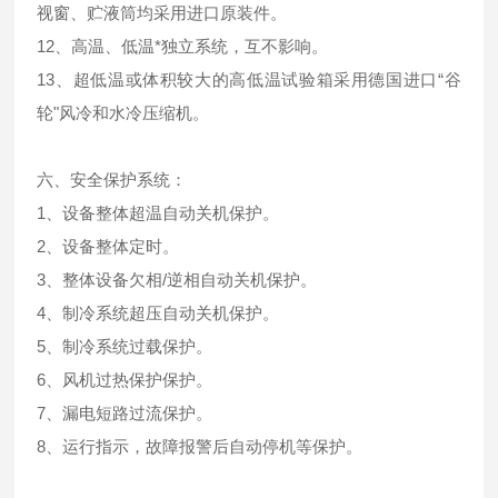
视窗、贮液筒均采用进口原装件。
12、高温、低温*独立系统，互不影响。
13、超低温或体积较大的高低温试验箱采用德国进口“谷
轮"风冷和水冷压缩机。
六、
安全保护系统：
1、设备整体超温自动关机保护。
2、设备整体定时。
3、整体设备欠相/逆相自动关机保护。
4、制冷系统超压自动关机保护。
5、制冷系统过载保护。
6、风机过热保护保护。
7、漏电短路过流保护。
8、运行指示，故障报警后自动停机等保护。