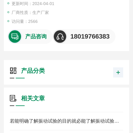
更新时间：2024-04-01
厂商性质：生产厂家
访问量：2566
18019766383
产品咨询
产品分类
相关文章
若能明确了解振动试验的目的就必能了解振动试验的必要性