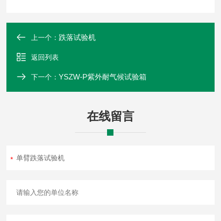
跌落试验机
上一个：
返回列表
YSZW-P紫外耐气候试验箱
下一个：
在线留言