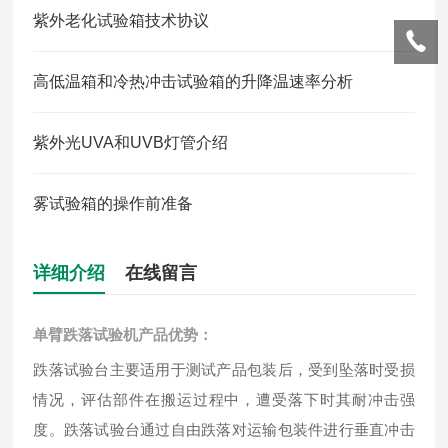
紫外老化试验箱技术协议
高低温箱和冷热冲击试验箱的升降温速率分析
紫外光UVA和UVB灯管介绍
雾试验箱的操作前准备
详细介绍
在线留言
单臂跌落试验机产品优势：
跌落试验台主要适用于测试产品包装后，受到坠落时受损
情况，评估部件在搬运过程中，遭受落下时其耐冲击强
度。跌落试验台通过自由跌落对运输包装件进行垂直冲击