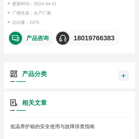
更新时间：2024-04-01
厂商性质：生产厂家
访问量：2375
18019766383
产品咨询
产品分类
相关文章
低温养护箱的安全使用与故障排查指南