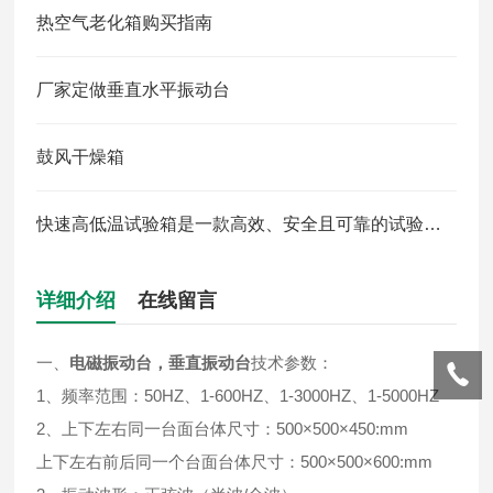
热空气老化箱购买指南
厂家定做垂直水平振动台
鼓风干燥箱
快速高低温试验箱是一款高效、安全且可靠的试验仪器
详细介绍
在线留言
一、
电磁振动台，垂直振动台
技术参数：
1、频率范围：50HZ、1-600HZ、1-3000HZ、1-5000HZ
2、上下左右同一台面台体尺寸：500×500×450:mm
上下左右前后同一个台面台体尺寸：500×500×600:mm