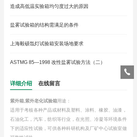
造成高低温实验箱均匀度过大的原因
盐雾试验箱的结构需满足的条件
上海毅硕氙灯试验箱安装场地要求
ASTMG 85—1998 改性盐雾试验方法（二）
详细介绍
在线留言
紫外箱,紫外老化试验箱
用途：
适用于考核各种产品或材料及塑料、涂料、橡胶、油漆，
石油化工，汽车，纺织等行业，在光照、冷凝等环境条件
下的适应性试验，可供各种科研机构及厂矿中心试验室做