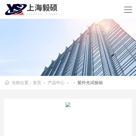
当前位置：
首页
-
产品中心
- - 紫外光试验箱