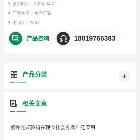
更新时间：2024-04-01
厂商性质：生产厂家
访问量：2367
18019766383
产品咨询
产品分类
相关文章
紫外光试验箱在现今社会有着广泛应用