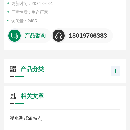
更新时间：2024-04-01
性、可靠性和完好性。
厂商性质：生产厂家
访问量：2485
18019766383
产品咨询
产品分类
相关文章
浸水测试箱特点