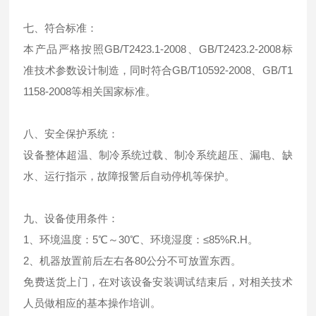
七、符合标准：
本产品严格按照GB/T2423.1-2008、GB/T2423.2-2008标
准技术参数设计制造，同时符合GB/T10592-2008、GB/T1
1158-2008等相关国家标准。
八、安全保护系统：
设备整体超温、制冷系统过载、制冷系统超压、漏电、缺
水、运行指示，故障报警后自动停机等保护。
九、设备使用条件：
1、环境温度：5℃～30℃、环境湿度：≤85%R.H。
2、机器放置前后左右各80公分不可放置东西。
免费送货上门，在对该设备安装调试结束后，对相关技术
人员做相应的基本操作培训。