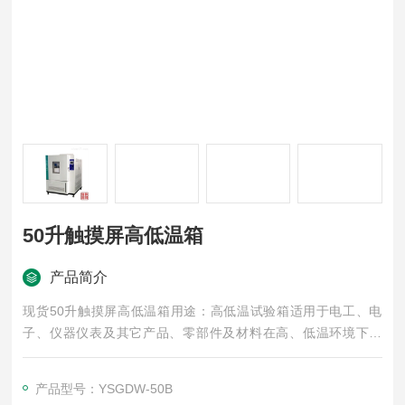
50升触摸屏高低温箱
产品简介
现货50升触摸屏高低温箱用途：高低温试验箱适用于电工、电
子、仪器仪表及其它产品、零部件及材料在高、低温环境下贮
存、运输、使用时的适应性试验。
产品型号：YSGDW-50B