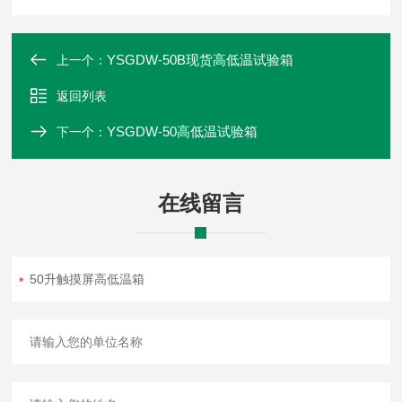
YSGDW-50B现货高低温试验箱
上一个：
返回列表
YSGDW-50高低温试验箱
下一个：
在线留言