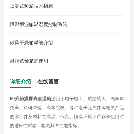
盐雾试验箱技术指标
恒温恒湿箱温湿度控制系统
鼓风干燥箱详细介绍
淋雨试验箱的使用
详细介绍
在线留言
50升触摸屏高低温箱
适用于电子电工、航空航天、汽车摩
托车、科研单位、高等院校、各种电子元气件等相关产品
的零部件及材料在高温、低温、恒温环境下贮存和使用时
的适应性试验，检测其各性能指标。