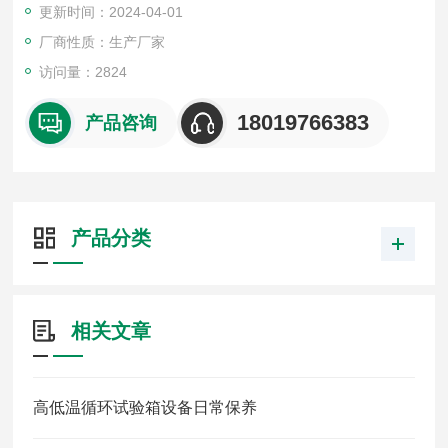
更新时间：2024-04-01
厂商性质：生产厂家
访问量：2824
18019766383
产品咨询
产品分类
相关文章
高低温循环试验箱设备日常保养