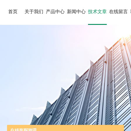
首页
关于我们
产品中心
新闻中心
技术文章
在线留言