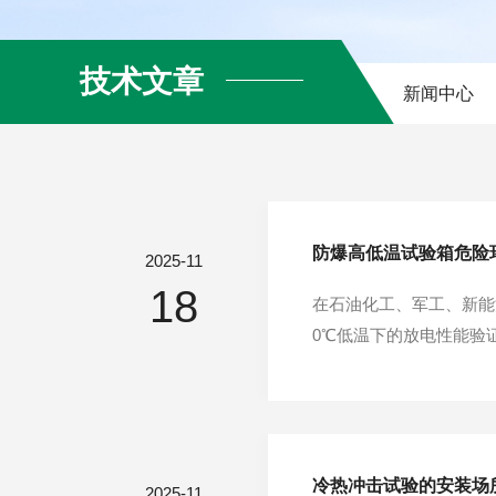
技术文章
新闻中心
防爆高低温试验箱危险
2025-11
18
在石油化工、军工、新能
0℃低温下的放电性能验
的存在，普通高低温试验
设备，它如同危险环境中
冷热冲击试验的安装场
2025-11