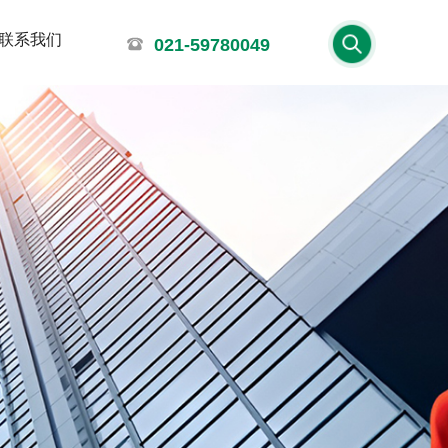
联系我们
021-59780049