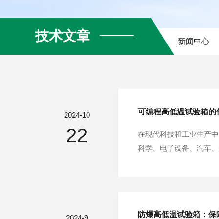
技术文章
新闻中心
可编程高低温试验箱的
2024-10
22
在现代科技和工业生产中
科学、电子设备、汽车、
保证其可靠性和安全性。
在一定范围内实现温度的快
防爆高低温试验箱：保
2024-9