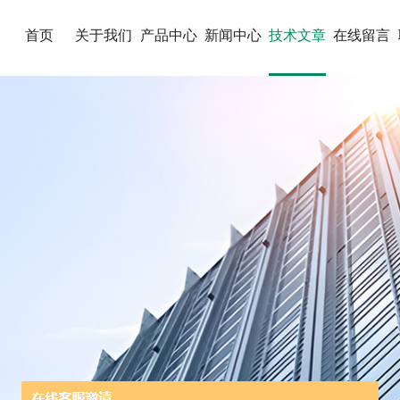
首页
关于我们
产品中心
新闻中心
技术文章
在线留言