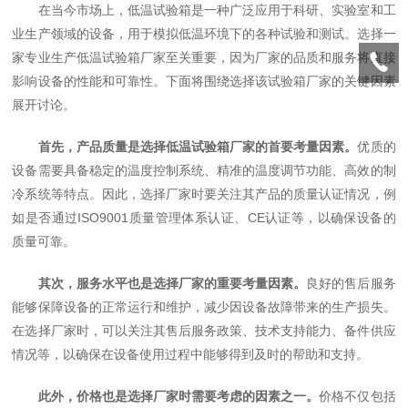
在当今市场上，低温试验箱是一种广泛应用于科研、实验室和工
业生产领域的设备，用于模拟低温环境下的各种试验和测试。选择一
家专业生产低温试验箱厂家至关重要，因为厂家的品质和服务将直接
影响设备的性能和可靠性。下面将围绕选择该试验箱厂家的关键因素
展开讨论。
首先，产品质量是选择低温试验箱厂家的首要考量因素。
优质的
设备需要具备稳定的温度控制系统、精准的温度调节功能、高效的制
冷系统等特点。因此，选择厂家时要关注其产品的质量认证情况，例
如是否通过ISO9001质量管理体系认证、CE认证等，以确保设备的
质量可靠。
其次，服务水平也是选择厂家的重要考量因素。
良好的售后服务
能够保障设备的正常运行和维护，减少因设备故障带来的生产损失。
在选择厂家时，可以关注其售后服务政策、技术支持能力、备件供应
情况等，以确保在设备使用过程中能够得到及时的帮助和支持。
此外，价格也是选择厂家时需要考虑的因素之一。
价格不仅包括