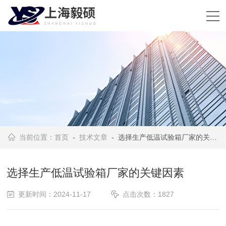
当前位置：
首页
-
技术文章
- 选择生产低温试验箱厂家的关键因素
选择生产低温试验箱厂家的关键因素
更新时间：2024-11-17
点击次数：1827