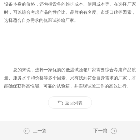
设备本身的价格，还包括设备的维护成本、使用成本等。在选择厂家
时，可以综合考虑产品的性价比、品牌的有名度、市场口碑等因素，
选择适合自身需求的低温试验箱厂家。
总的来说，选择一家优质的低温试验箱厂家需要综合考虑产品质
量、服务水平和价格等多个因素。只有找到符合自身需求的厂家，才
能确保获得高性能、可靠的试验箱，并实现试验工作的高效进行。
返回列表
上一篇
下一篇