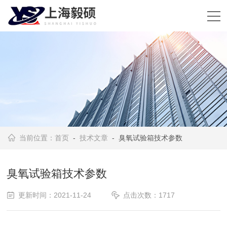
当前位置：
首页
-
技术文章
- 臭氧试验箱技术参数
臭氧试验箱技术参数
更新时间：2021-11-24
点击次数：1717