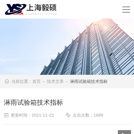
当前位置：
首页
-
技术文章
- 淋雨试验箱技术指标
淋雨试验箱技术指标
更新时间：2021-11-23
点击次数：1689