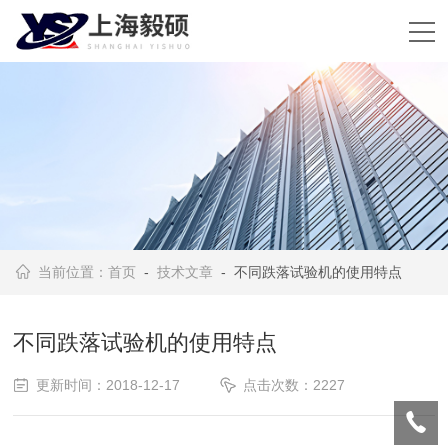
当前位置：
首页
-
技术文章
- 不同跌落试验机的使用特点
不同跌落试验机的使用特点
更新时间：2018-12-17
点击次数：2227