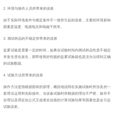
2. 环境与操作人员所带来的误差
由于实际环境条件与规定条件不一致所引起的误差，主要的环境影响
因素是温度、电源电压和电磁干扰等。
3. 测试样品的不稳定所带来的误差
盐雾试验是需要一定的时间，如果在试验时间内测试样品性质不稳定
并发生变化发生，那即使再好性能的盐雾试验箱也是没办法得到正确
的试验数据。
4. 试验方法所带来的误差
操作方法是指根据固有的原理，概括地说明在实施试验时所涉及的一
套理论运用和实际操作。当设备试验时所根据的理论不严密、操作不
合理以及用近似公式又或者近似值的计算试验结果等因素也是会引起
试验误差。