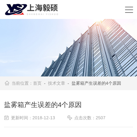
当前位置：
首页
-
技术文章
- 盐雾箱产生误差的4个原因
盐雾箱产生误差的4个原因
更新时间：2018-12-13
点击次数：2507