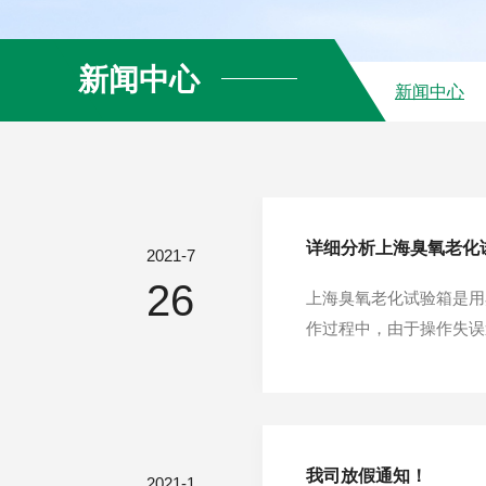
新闻中心
新闻中心
详细分析上海臭氧老化
2021-7
26
上海臭氧老化试验箱是用
作过程中，由于操作失误
海臭氧老化试验箱制冷工
压缩到较高的压力，消耗
我司放假通知！
2021-1