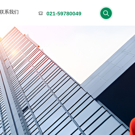
联系我们
021-59780049