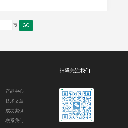
系列、高低温系列试验箱；盐雾试验箱；振动、跌落
页
扫码关注我们
产品中心
技术文章
成功案例
联系我们