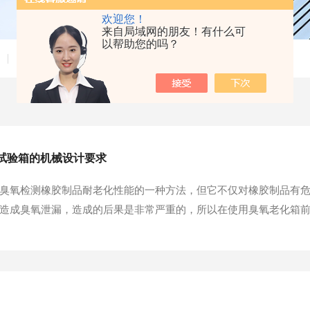
欢迎您！
来自局域网的朋友！有什么可
以帮助您的吗？
技术文章
试验箱的机械设计要求
臭氧检测橡胶制品耐老化性能的一种方法，但它不仅对橡胶制品有
造成臭氧泄漏，造成的后果是非常严重的，所以在使用臭氧老化箱
作原理：制冷循环均采用逆卡若循环，该循环由两个等温过程和两
了功使排气温度升高，之后制冷剂经冷凝器等介质进行热交换将热量传