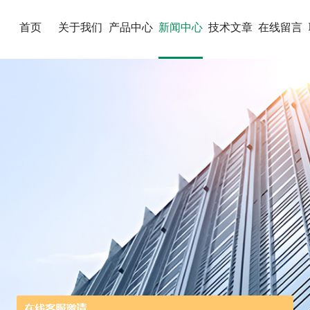
首页
关于我们
产品中心
新闻中心
技术文章
在线留言