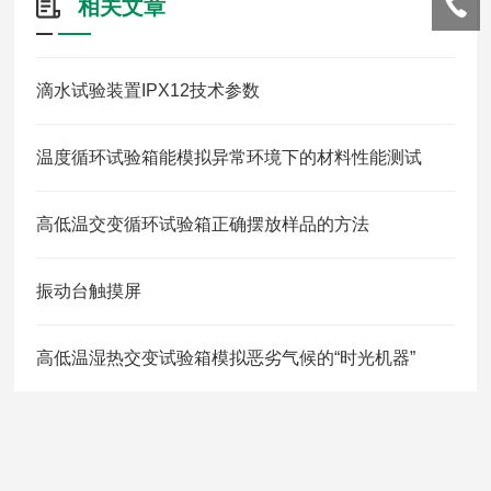
相关文章
滴水试验装置IPX12技术参数
温度循环试验箱能模拟异常环境下的材料性能测试
高低温交变循环试验箱正确摆放样品的方法
振动台触摸屏
高低温湿热交变试验箱模拟恶劣气候的“时光机器”