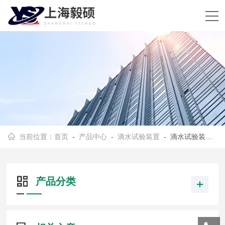
当前位置：
首页
-
产品中心
-
滴水试验装置
- 滴水试验装置IPX12
产品分类