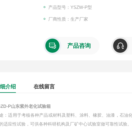
产品型号：YSZW-P型
厂商性质：生产厂家
产品咨询
细介绍
在线留言
SZD-P山东紫外老化试验箱
途：适用于考核各种产品或材料及塑料、涂料、橡胶、油漆，石油
的适应性试验，可供各种科研机构及厂矿中心试验室做可靠性试验。