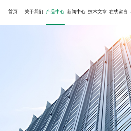
首页
关于我们
产品中心
新闻中心
技术文章
在线留言