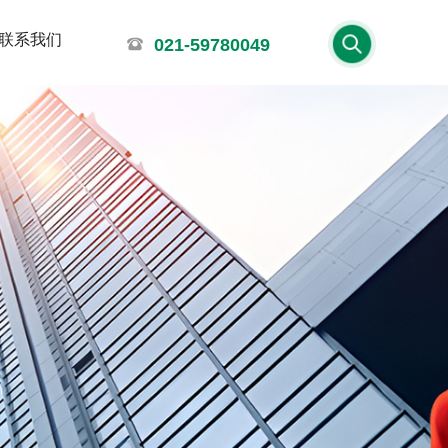
联系我们
021-59780049