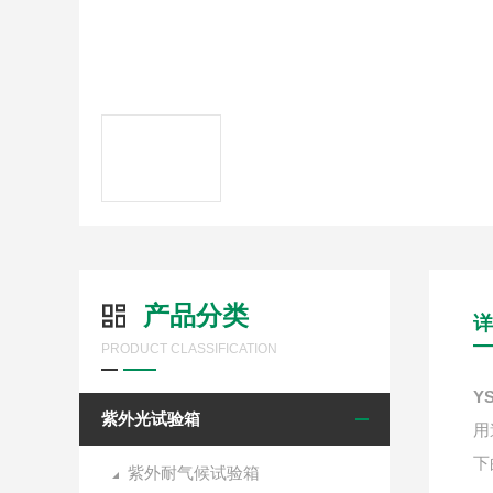
产品分类
详
PRODUCT CLASSIFICATION
Y
紫外光试验箱
用
下
紫外耐气候试验箱