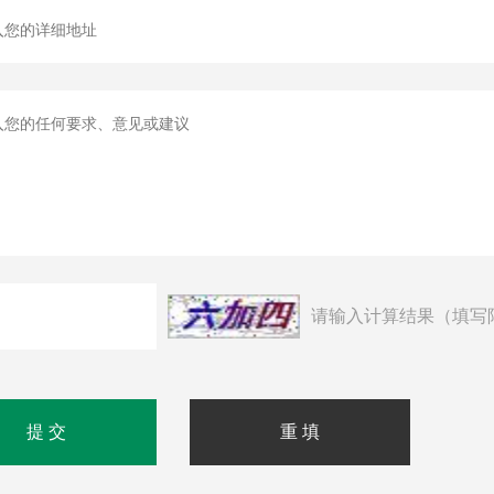
请输入计算结果（填写