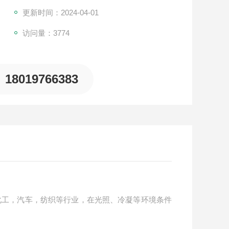
更新时间：2024-04-01
访问量：3774
18019766383
化工，汽车，纺织等行业，在光照、冷凝等环境条件