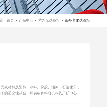
置：
首页
-
产品中心
-
紫外光试验箱
- 紫外老化试验箱
产品或材料及塑料、涂料、橡胶、油漆，石油化工，
件下的适应性试验，可供各种科研机构及厂矿中心试