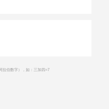
阿拉伯数字），如：三加四=7