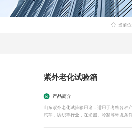
当前位
紫外老化试验箱
产品简介
山东紫外老化试验箱用途：适用于考核各种
汽车，纺织等行业，在光照、冷凝等环境条
验室做可靠性试验。