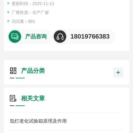
更新时间：2025-11-11
厂商性质：生产厂家
访问量：881
18019766383
产品咨询
产品分类
相关文章
氙灯老化试验箱原理及作用