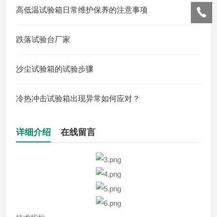
高低温试验箱日常维护保养的注意事项
跌落试验台厂家
沙尘试验箱的试验步骤
冷热冲击试验箱出现异常如何应对？
详细介绍
在线留言