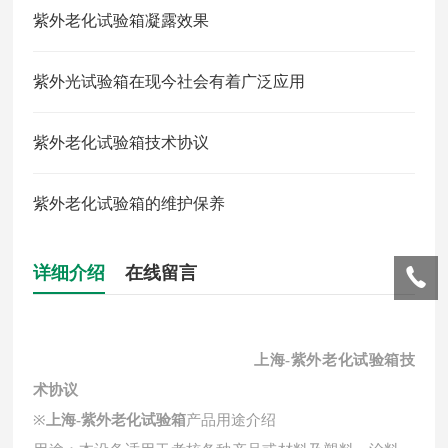
紫外老化试验箱凝露效果
紫外光试验箱在现今社会有着广泛应用
紫外老化试验箱技术协议
紫外老化试验箱的维护保养
详细介绍
在线留言
上海-紫外老化试验箱
技
术协议
※
上海-紫外老化试验箱
产品用途介绍