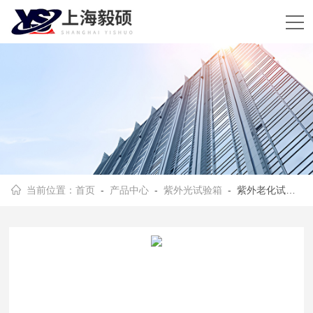
当前位置：
首页
-
产品中心
-
紫外光试验箱
- 紫外老化试验箱