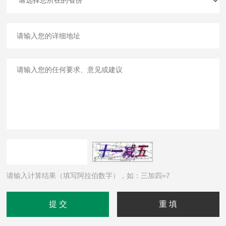
请输入计算结果（填写阿拉伯数字），如：三加四=7